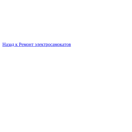
Назад к
Ремонт электросамокатов