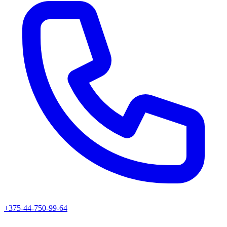
+375-44-750-99-64