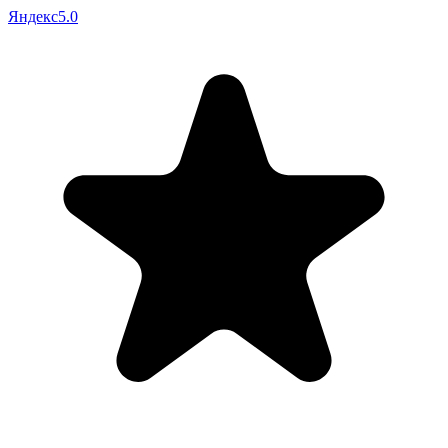
Яндекс
5.0