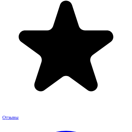
Отзывы