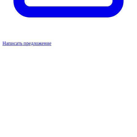
Написать предложение