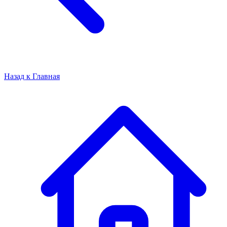
Назад к
Главная