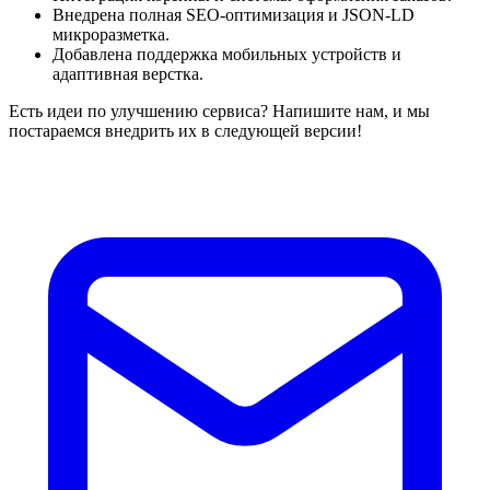
Внедрена полная SEO-оптимизация и JSON-LD
микроразметка.
Добавлена поддержка мобильных устройств и
адаптивная верстка.
Есть идеи по улучшению сервиса? Напишите нам, и мы
постараемся внедрить их в следующей версии!