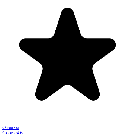
Отзывы
Google
4.6