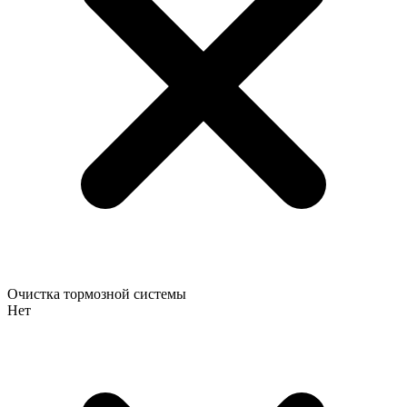
Очистка тормозной системы
Нет