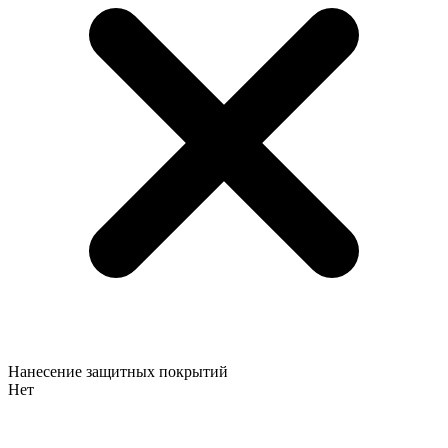
Нанесение защитных покрытий
Нет