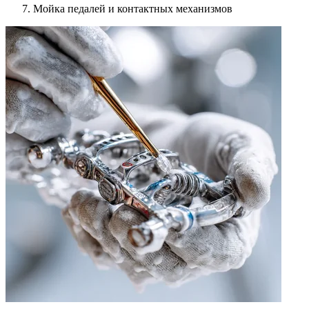
Мойка педалей и контактных механизмов