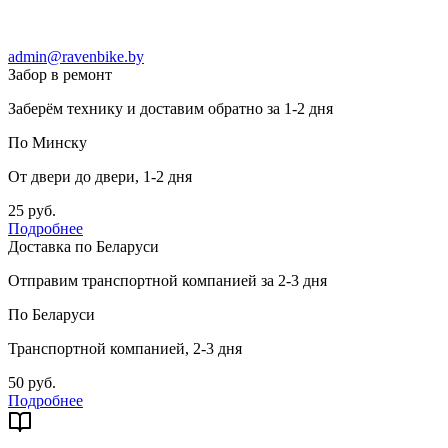
admin@ravenbike.by
Забор в ремонт
Заберём технику и доставим обратно за 1-2 дня
По Минску
От двери до двери, 1-2 дня
25 руб.
Подробнее
Доставка по Беларуси
Отправим транспортной компанией за 2-3 дня
По Беларуси
Транспортной компанией, 2-3 дня
50 руб.
Подробнее