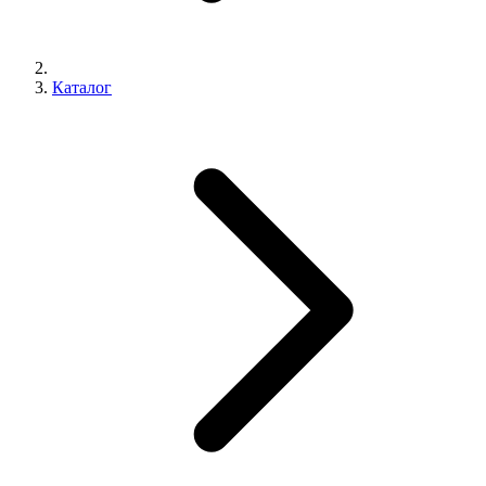
Каталог