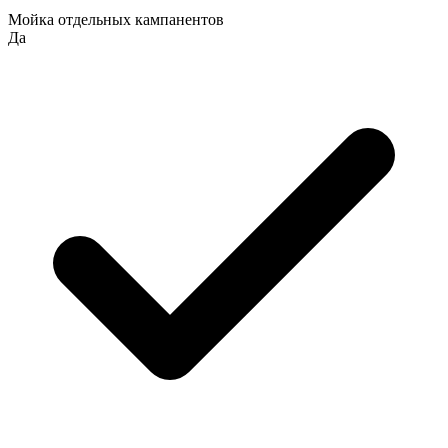
Мойка отдельных кампанентов
Да