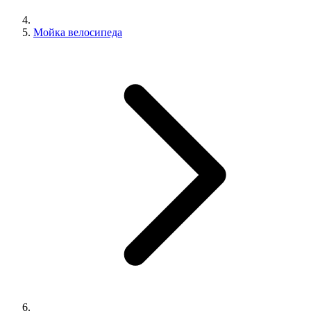
Мойка велосипеда