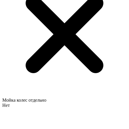
Мойка колес отдельно
Нет