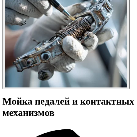
Мойка педалей и контактных
механизмов