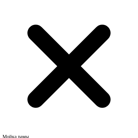
Мойка рамы