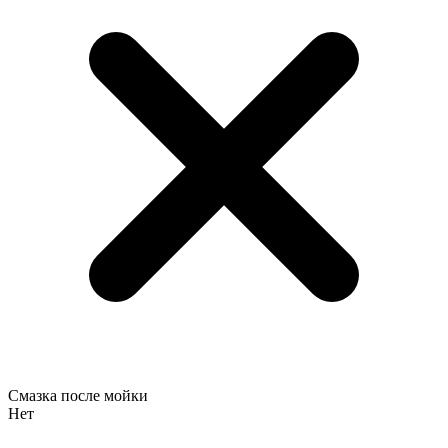
Смазка после мойки
Нет