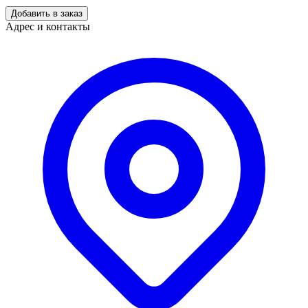
Добавить в заказ
Адрес и контакты