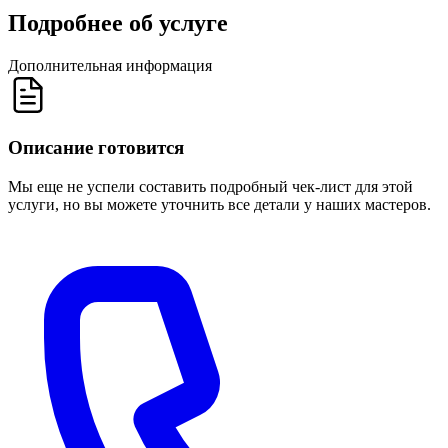
Подробнее об услуге
Дополнительная информация
Описание готовится
Мы еще не успели составить подробный чек-лист для этой
услуги, но вы можете уточнить все детали у наших мастеров.