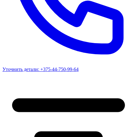
Уточнить детали:
+375-44-750-99-64