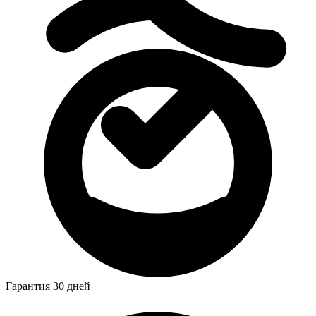
Гарантия 30 дней