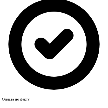
Оплата по факту