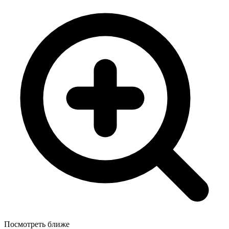
Посмотреть ближе