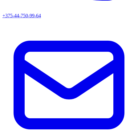
+375-44-750-99-64