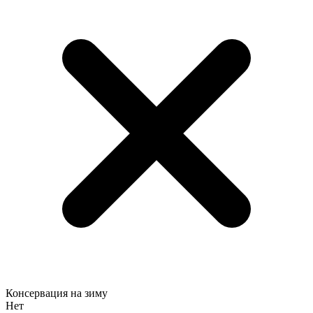
Консервация на зиму
Нет