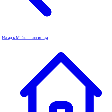
Назад к
Мойка велосипеда