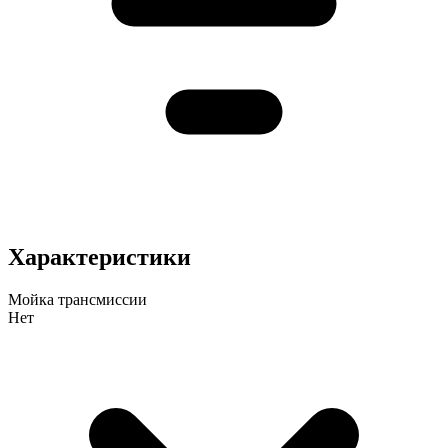
Характеристики
Мойка трансмиссии
Нет