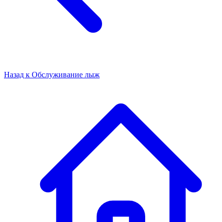
Назад к
Обслуживание лыж