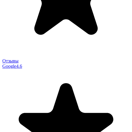
Отзывы
Google
4.6