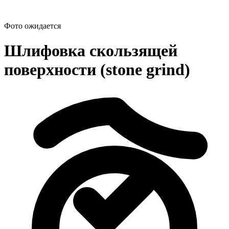
Фото ожидается
Шлифовка скользящей
поверхности (stone grind)