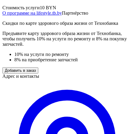
Стоимость услуги
10 BYN
О программе на lifestyle.tb.by
Партнёрство
Скидки по карте здорового образа жизни от Технобанка
Предъявите карту здорового образа жизни от Технобанка,
чтобы получить 10% на услуги по ремонту и 8% на покупку
запчастей.
10% на услуги по ремонту
8% на приобретение запчастей
Добавить в заказ
Адрес и контакты