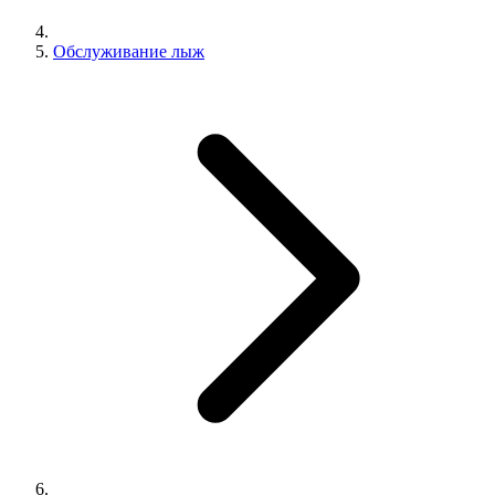
Обслуживание лыж