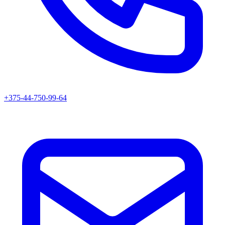
+375-44-750-99-64