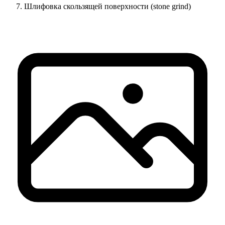
Шлифовка скользящей поверхности (stone grind)