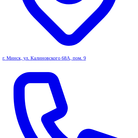
г. Минск, ул. Калиновского 68А, пом. 9