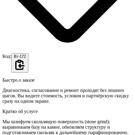
Код:
Вт-172
Быстро о заказе
Диагностика, согласование и ремонт проходят без лишних
шагов. Вы видите стоимость, условия и партнёрскую скидку
сразу на одном экране.
Кратко об услуге
Мы шлифуем скользящую поверхность (stone grind):
выравниваем базу на камне, обновляем структуру и
подготавливаем скользяк к дальнейшему парафинированию.