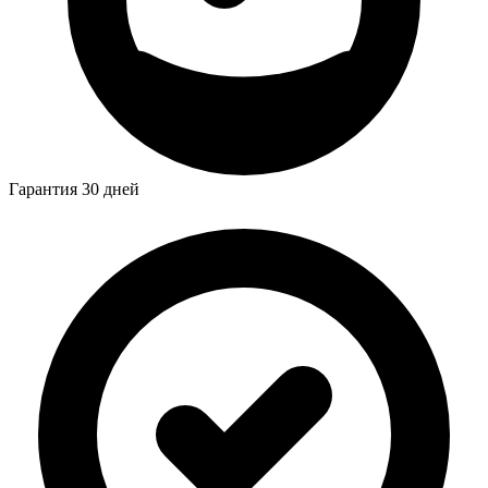
Гарантия 30 дней