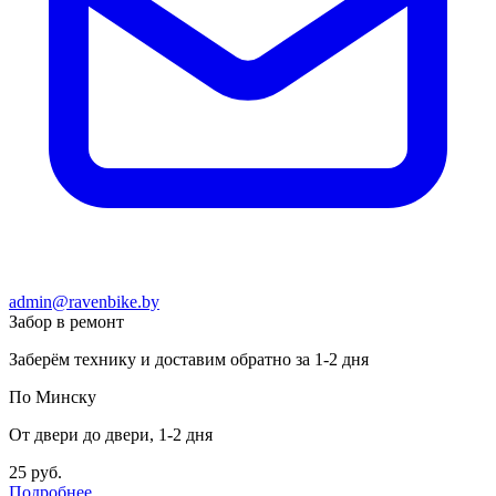
admin@ravenbike.by
Забор в ремонт
Заберём технику и доставим обратно за 1-2 дня
По Минску
От двери до двери, 1-2 дня
25 руб.
Подробнее