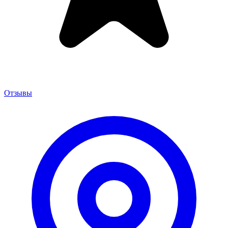
Отзывы