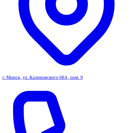
г. Минск, ул. Калиновского 68А, пом. 9