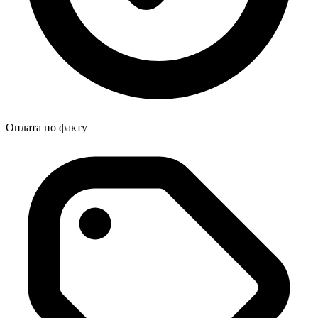
Оплата по факту