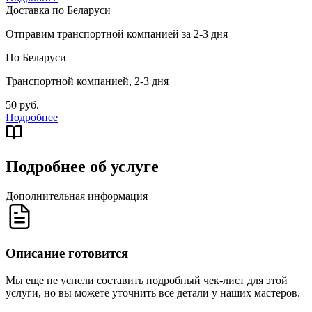
Доставка по Беларуси
Отправим транспортной компанией за 2-3 дня
По Беларуси
Транспортной компанией, 2-3 дня
50 руб.
Подробнее
Подробнее об услуге
Дополнительная информация
Описание готовится
Мы еще не успели составить подробный чек-лист для этой
услуги, но вы можете уточнить все детали у наших мастеров.