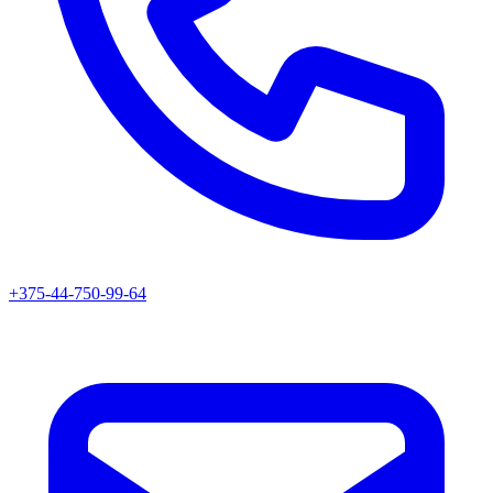
+375-44-750-99-64