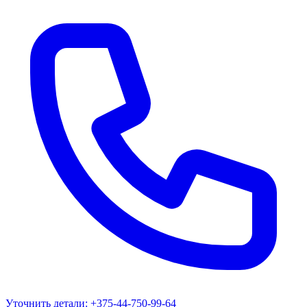
Уточнить детали:
+375-44-750-99-64