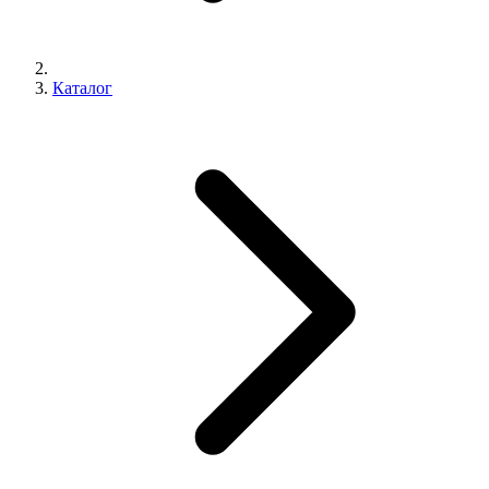
Каталог