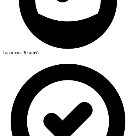
Гарантия 30 дней