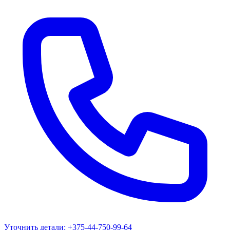
Уточнить детали:
+375-44-750-99-64