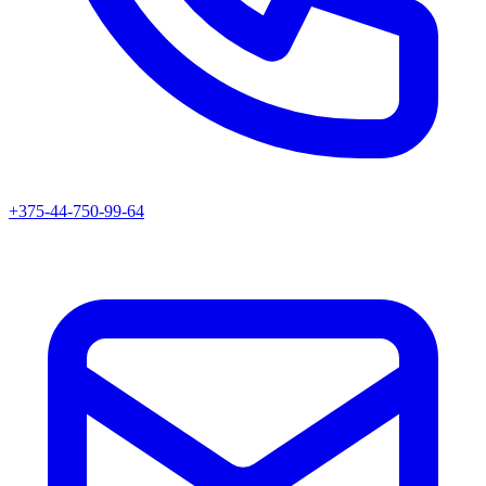
+375-44-750-99-64