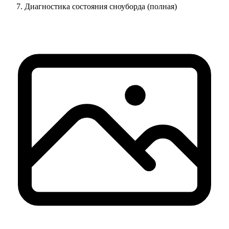
Диагностика состояния сноуборда (полная)