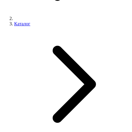
Каталог