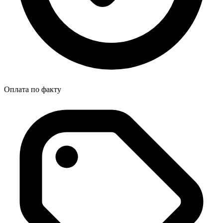
Оплата по факту