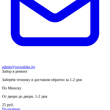
admin@ravenbike.by
Забор в ремонт
Заберём технику и доставим обратно за 1-2 дня
По Минску
От двери до двери, 1-2 дня
25 руб.
Подробнее