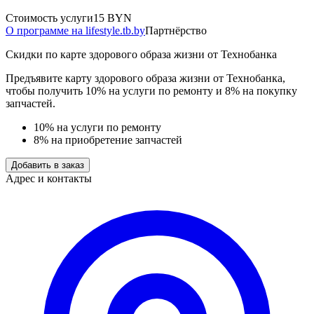
Стоимость услуги
15 BYN
О программе на lifestyle.tb.by
Партнёрство
Скидки по карте здорового образа жизни от Технобанка
Предъявите карту здорового образа жизни от Технобанка,
чтобы получить 10% на услуги по ремонту и 8% на покупку
запчастей.
10% на услуги по ремонту
8% на приобретение запчастей
Добавить в заказ
Адрес и контакты