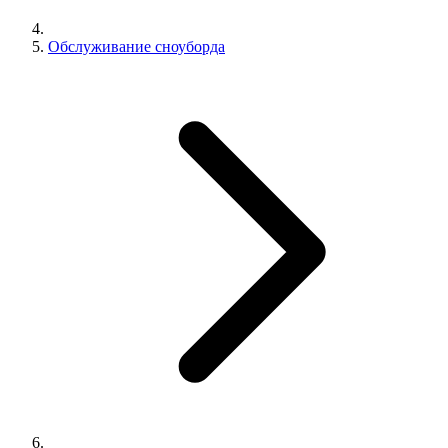
Обслуживание сноуборда