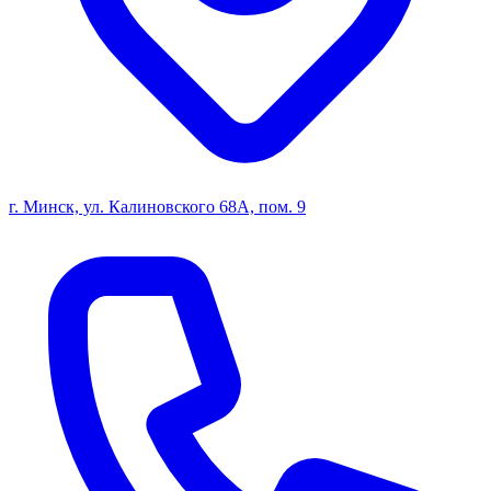
г. Минск, ул. Калиновского 68А, пом. 9