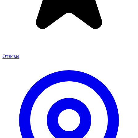
Отзывы