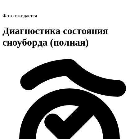
Фото ожидается
Диагностика состояния
сноуборда (полная)