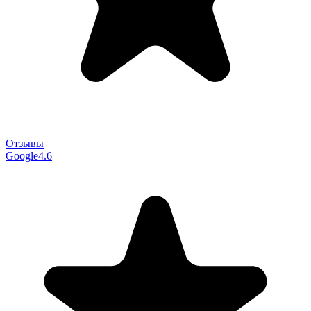
Отзывы
Google
4.6