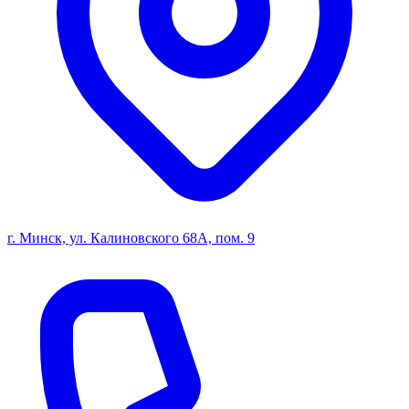
г. Минск, ул. Калиновского 68А, пом. 9