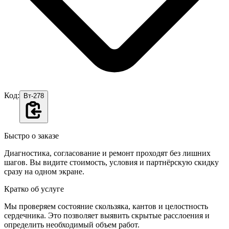
Код:
Вт-278
Быстро о заказе
Диагностика, согласование и ремонт проходят без лишних
шагов. Вы видите стоимость, условия и партнёрскую скидку
сразу на одном экране.
Кратко об услуге
Мы проверяем состояние скользяка, кантов и целостность
сердечника. Это позволяет выявить скрытые расслоения и
определить необходимый объем работ.