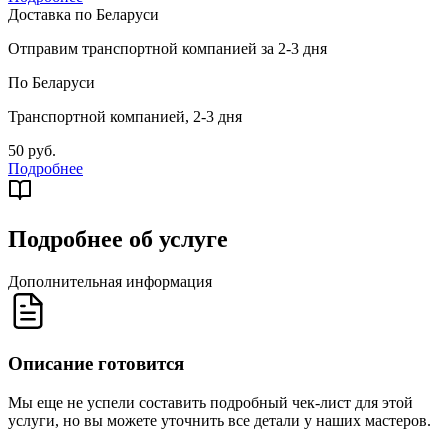
Доставка по Беларуси
Отправим транспортной компанией за 2-3 дня
По Беларуси
Транспортной компанией, 2-3 дня
50 руб.
Подробнее
Подробнее об услуге
Дополнительная информация
Описание готовится
Мы еще не успели составить подробный чек-лист для этой
услуги, но вы можете уточнить все детали у наших мастеров.