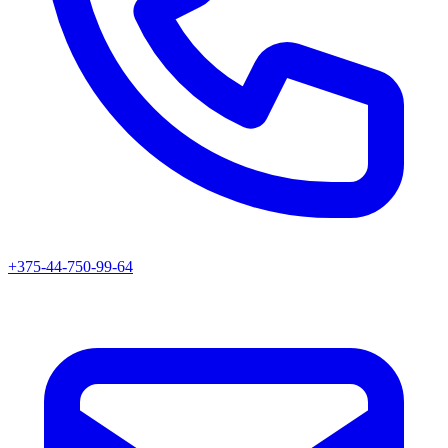
+375-44-750-99-64