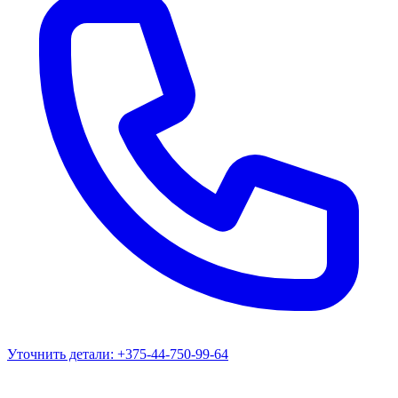
Уточнить детали:
+375-44-750-99-64