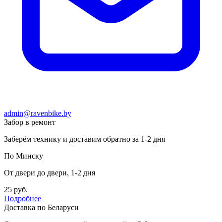
admin@ravenbike.by
Забор в ремонт
Заберём технику и доставим обратно за 1-2 дня
По Минску
От двери до двери, 1-2 дня
25 руб.
Подробнее
Доставка по Беларуси