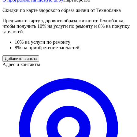
Скидки по карте здорового образа жизни от Технобанка
Предъявите карту здорового образа жизни от Технобанка,
чтобы получить 10% на услуги по ремонту и 8% на покупку
запчастей.
10% на услуги по ремонту
8% на приобретение запчастей
Добавить в заказ
Адрес и контакты