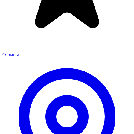
Отзывы