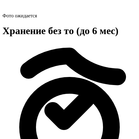
Фото ожидается
Хранение без то (до 6 мес)