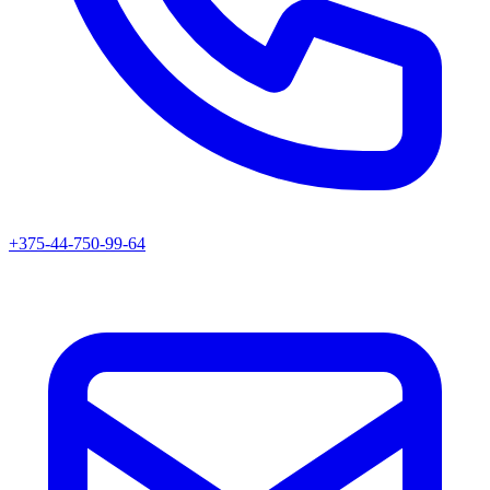
+375-44-750-99-64