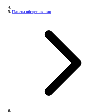
Пакеты обслуживания