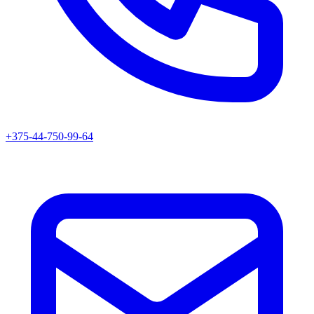
+375-44-750-99-64