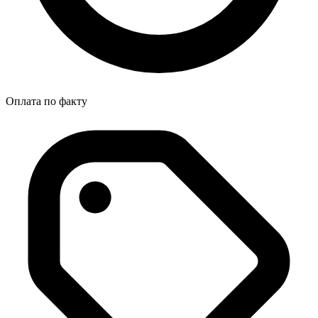
Оплата по факту