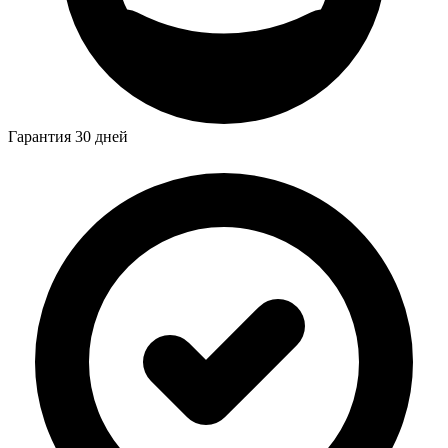
Гарантия 30 дней