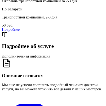
Отправим транспортной компанией за 2-3 дня
По Беларуси
Транспортной компанией, 2-3 дня
50 руб.
Подробнее
Подробнее об услуге
Дополнительная информация
Описание готовится
Мы еще не успели составить подробный чек-лист для этой
услуги, но вы можете уточнить все детали у наших мастеров.