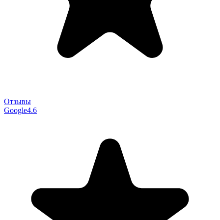
Отзывы
Google
4.6