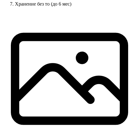
Хранение без то (до 6 мес)