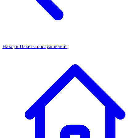
Назад к
Пакеты обслуживания