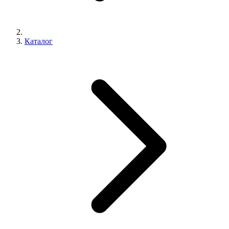
Каталог