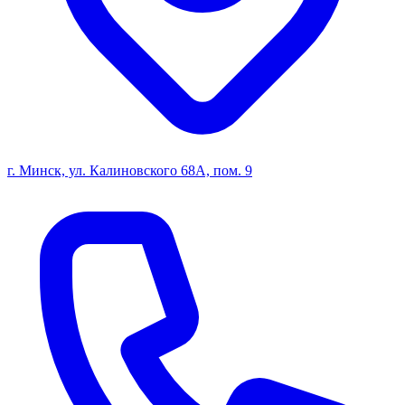
г. Минск, ул. Калиновского 68А, пом. 9