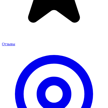
Отзывы