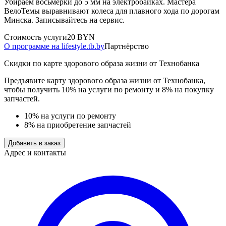
Убираем восьмерки до 5 мм на электробайках. Мастера
ВелоТемы выравнивают колеса для плавного хода по дорогам
Минска. Записывайтесь на сервис.
Стоимость услуги
20 BYN
О программе на lifestyle.tb.by
Партнёрство
Скидки по карте здорового образа жизни от Технобанка
Предъявите карту здорового образа жизни от Технобанка,
чтобы получить 10% на услуги по ремонту и 8% на покупку
запчастей.
10% на услуги по ремонту
8% на приобретение запчастей
Добавить в заказ
Адрес и контакты