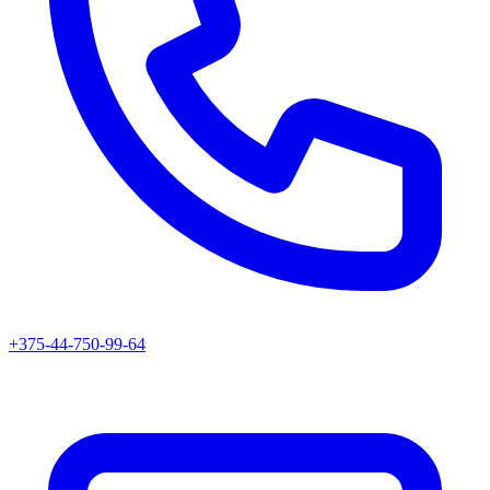
+375-44-750-99-64