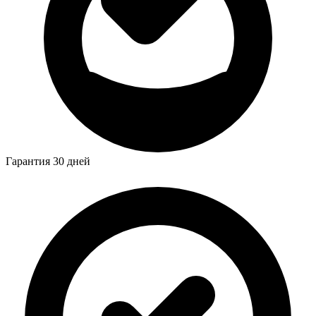
Гарантия 30 дней