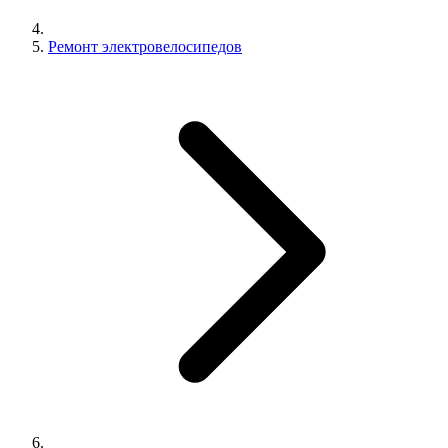
Ремонт электровелосипедов