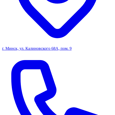
г. Минск, ул. Калиновского 68А, пом. 9