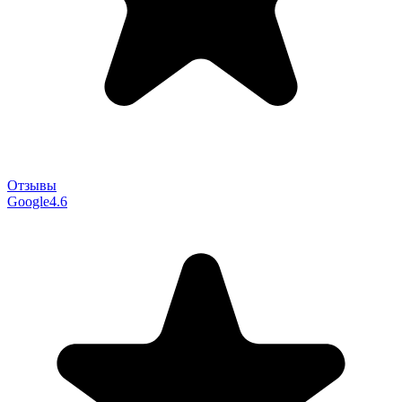
Отзывы
Google
4.6