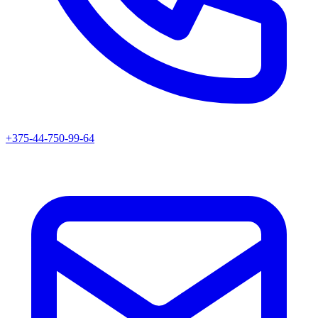
+375-44-750-99-64