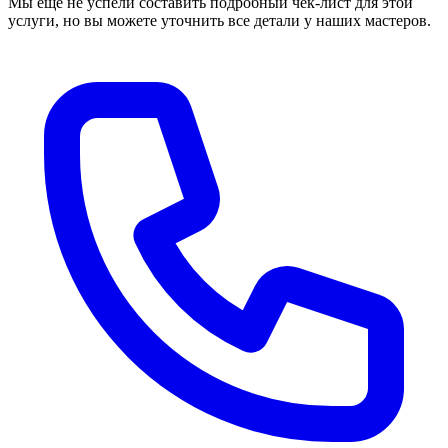
Мы еще не успели составить подробный чек-лист для этой
услуги, но вы можете уточнить все детали у наших мастеров.