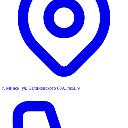
г. Минск, ул. Калиновского 68А, пом. 9