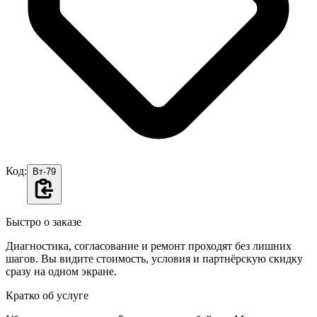
Код:
Вт-79
Быстро о заказе
Диагностика, согласование и ремонт проходят без лишних
шагов. Вы видите стоимость, условия и партнёрскую скидку
сразу на одном экране.
Кратко об услуге