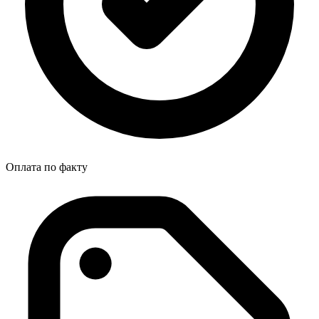
Оплата по факту