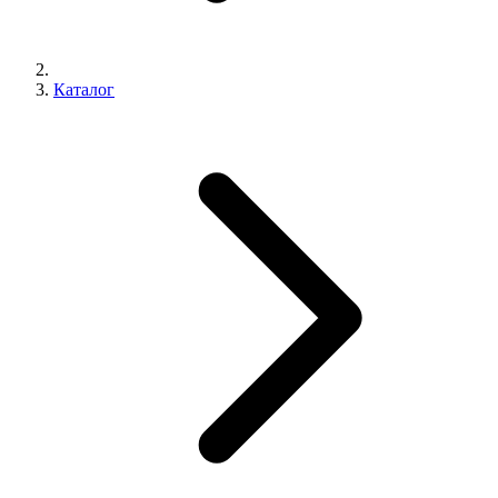
Каталог