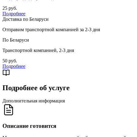
25 руб.
Подробнее
Доставка по Беларуси
Отправим транспортной компанией за 2-3 дня
По Беларуси
Транспортной компанией, 2-3 дня
50 руб.
Подробнее
Подробнее об услуге
Дополнительная информация
Описание готовится