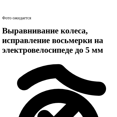
Фото ожидается
Выравнивание колеса,
исправление восьмерки на
электровелосипеде до 5 мм