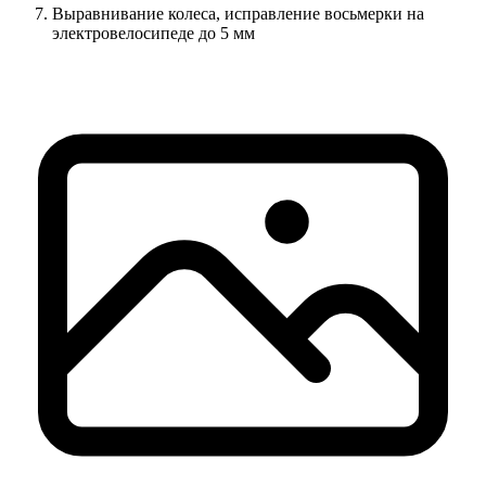
Выравнивание колеса, исправление восьмерки на
электровелосипеде до 5 мм