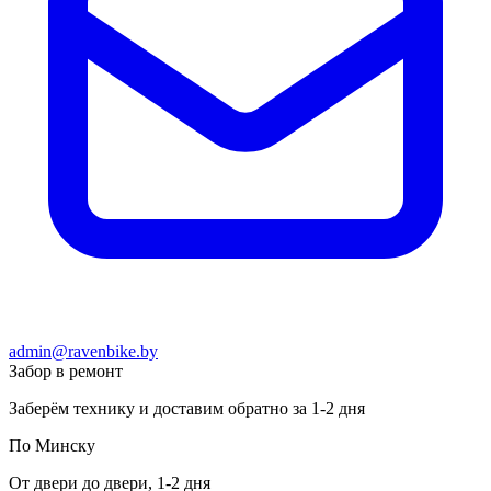
admin@ravenbike.by
Забор в ремонт
Заберём технику и доставим обратно за 1-2 дня
По Минску
От двери до двери, 1-2 дня