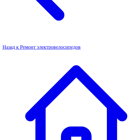
Назад к
Ремонт электровелосипедов