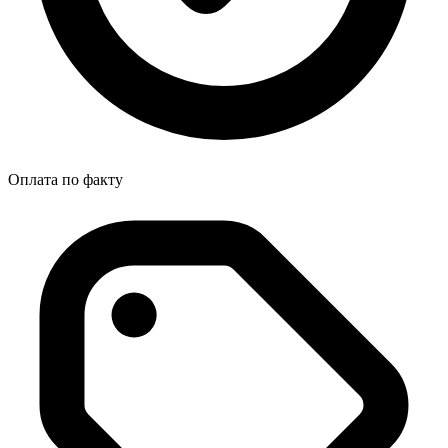
Оплата по факту