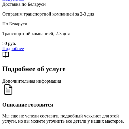
Доставка по Беларуси
Отправим транспортной компанией за 2-3 дня
По Беларуси
Транспортной компанией, 2-3 дня
50 руб.
Подробнее
Подробнее об услуге
Дополнительная информация
Описание готовится
Мы еще не успели составить подробный чек-лист для этой
услуги, но вы можете уточнить все детали у наших мастеров.