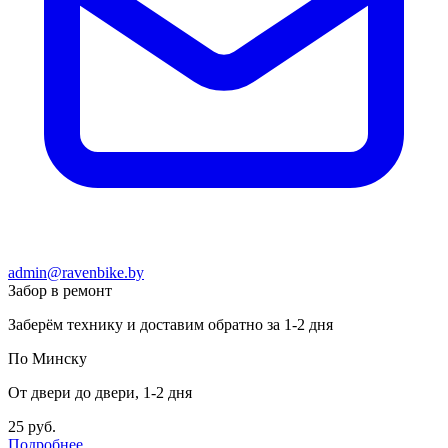
admin@ravenbike.by
Забор в ремонт
Заберём технику и доставим обратно за 1-2 дня
По Минску
От двери до двери, 1-2 дня
25 руб.
Подробнее