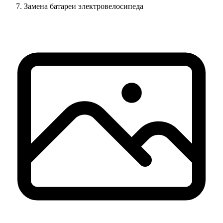
Замена батареи электровелосипеда