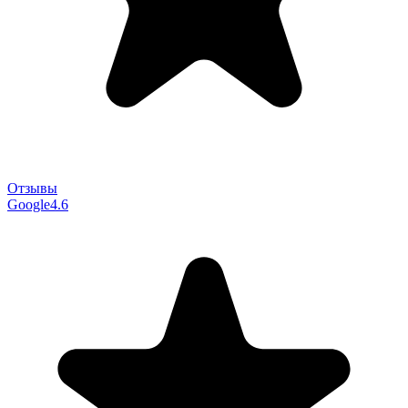
Отзывы
Google
4.6