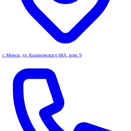
г. Минск, ул. Калиновского 68А, пом. 9