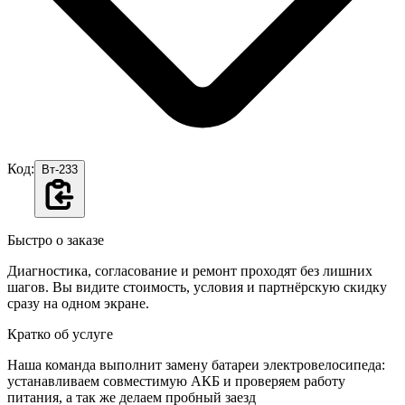
Код:
Вт-233
Быстро о заказе
Диагностика, согласование и ремонт проходят без лишних
шагов. Вы видите стоимость, условия и партнёрскую скидку
сразу на одном экране.
Кратко об услуге
Наша команда выполнит замену батареи электровелосипеда:
устанавливаем совместимую АКБ и проверяем работу
питания, а так же делаем пробный заезд