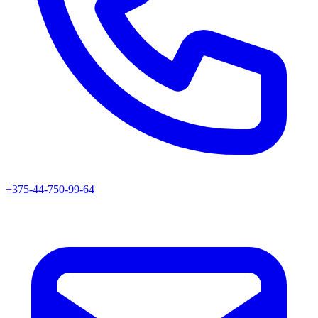
+375-44-750-99-64