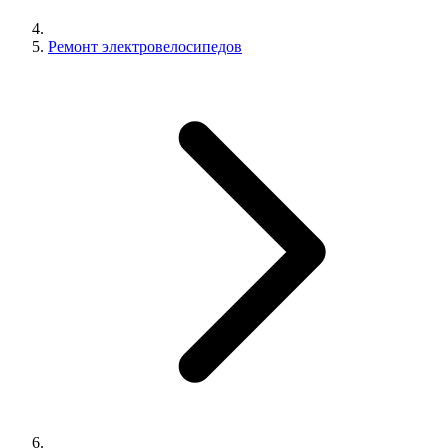
Ремонт электровелосипедов