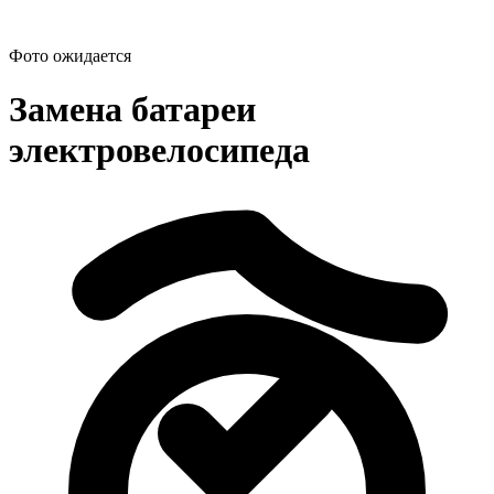
Фото ожидается
Замена батареи
электровелосипеда