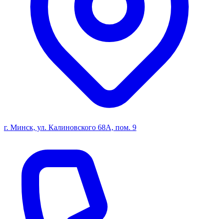
г. Минск, ул. Калиновского 68А, пом. 9