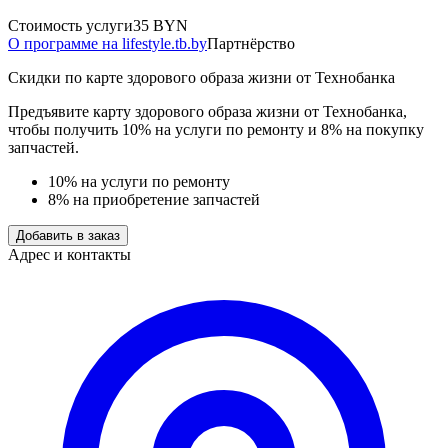
Стоимость услуги
35 BYN
О программе на lifestyle.tb.by
Партнёрство
Скидки по карте здорового образа жизни от Технобанка
Предъявите карту здорового образа жизни от Технобанка,
чтобы получить 10% на услуги по ремонту и 8% на покупку
запчастей.
10% на услуги по ремонту
8% на приобретение запчастей
Добавить в заказ
Адрес и контакты