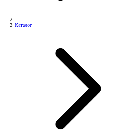
Каталог