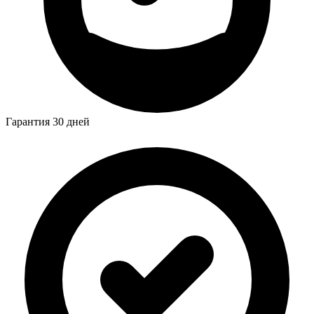
Гарантия 30 дней