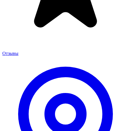
Отзывы