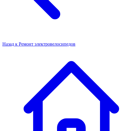
Назад к
Ремонт электровелосипедов