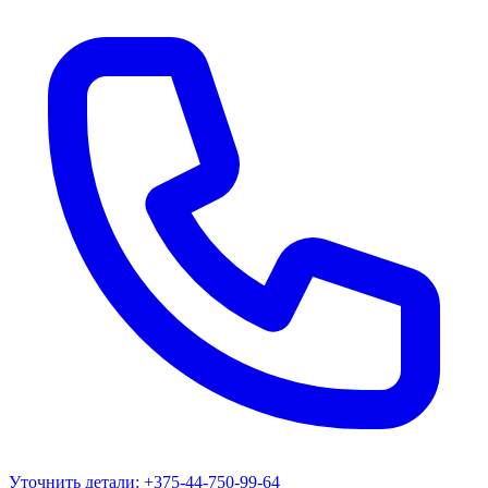
Уточнить детали:
+375-44-750-99-64