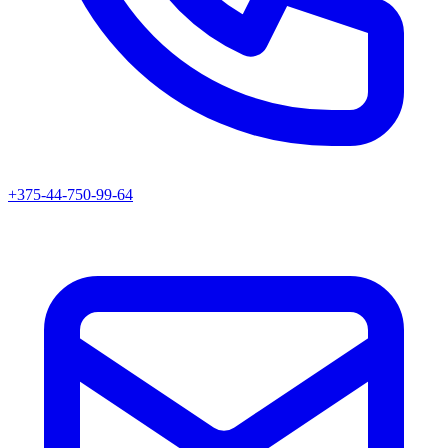
+375-44-750-99-64