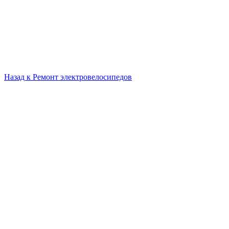
Назад к
Ремонт электровелосипедов