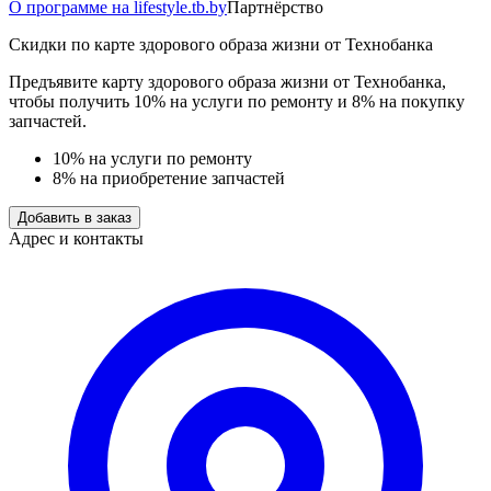
О программе на lifestyle.tb.by
Партнёрство
Скидки по карте здорового образа жизни от Технобанка
Предъявите карту здорового образа жизни от Технобанка,
чтобы получить 10% на услуги по ремонту и 8% на покупку
запчастей.
10% на услуги по ремонту
8% на приобретение запчастей
Добавить в заказ
Адрес и контакты