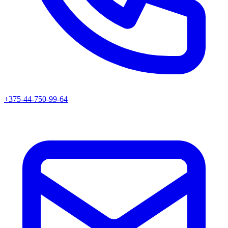
+375-44-750-99-64