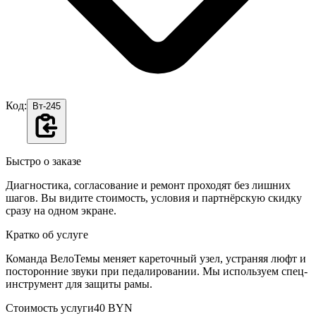
Код:
Вт-245
Быстро о заказе
Диагностика, согласование и ремонт проходят без лишних
шагов. Вы видите стоимость, условия и партнёрскую скидку
сразу на одном экране.
Кратко об услуге
Команда ВелоТемы меняет кареточный узел, устраняя люфт и
посторонние звуки при педалировании. Мы используем спец-
инструмент для защиты рамы.
Стоимость услуги
40 BYN