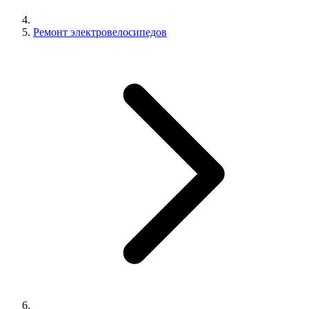
Ремонт электровелосипедов