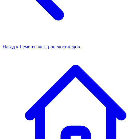
Назад к
Ремонт электровелосипедов