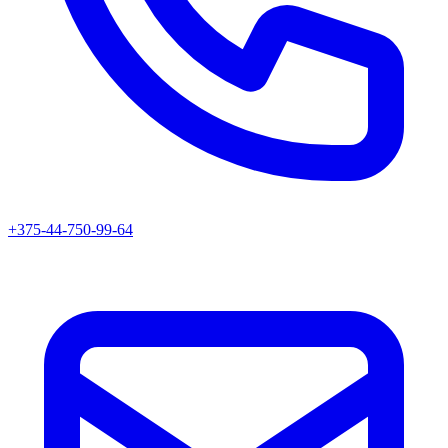
+375-44-750-99-64