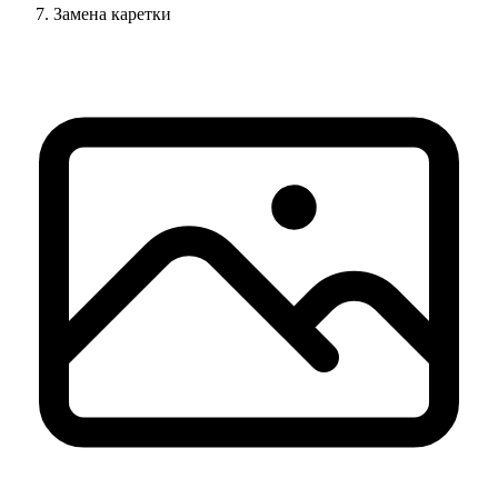
Замена каретки