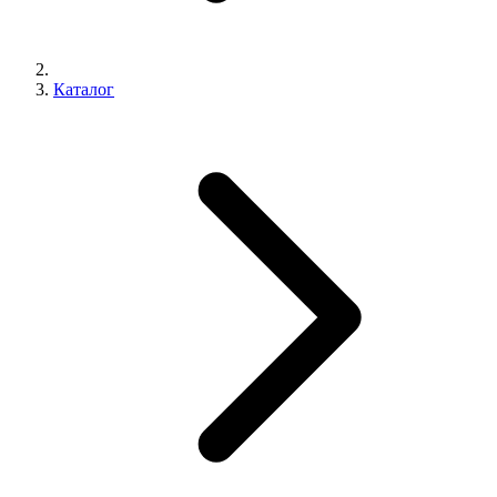
Каталог