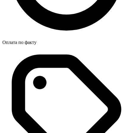
Оплата по факту