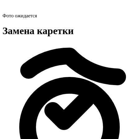
Фото ожидается
Замена каретки