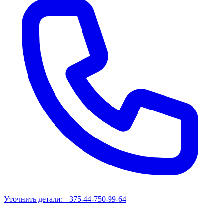
Уточнить детали:
+375-44-750-99-64