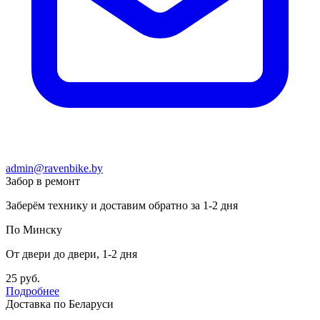
admin@ravenbike.by
Забор в ремонт
Заберём технику и доставим обратно за 1-2 дня
По Минску
От двери до двери, 1-2 дня
25 руб.
Подробнее
Доставка по Беларуси