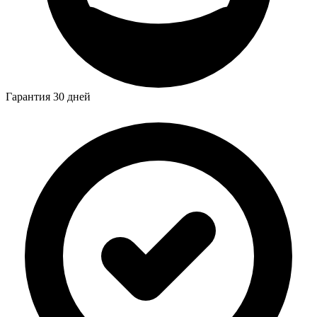
Гарантия 30 дней