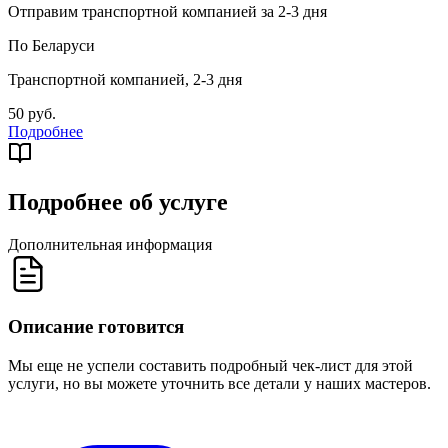
Отправим транспортной компанией за 2-3 дня
По Беларуси
Транспортной компанией, 2-3 дня
50 руб.
Подробнее
Подробнее об услуге
Дополнительная информация
Описание готовится
Мы еще не успели составить подробный чек-лист для этой
услуги, но вы можете уточнить все детали у наших мастеров.