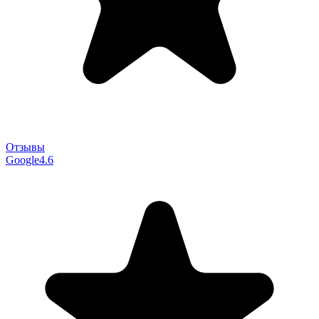
Отзывы
Google
4.6