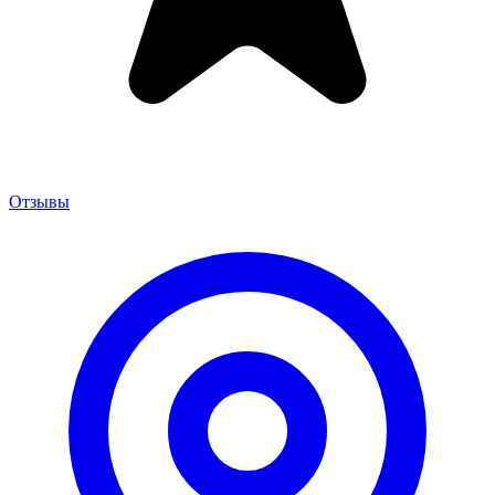
Отзывы