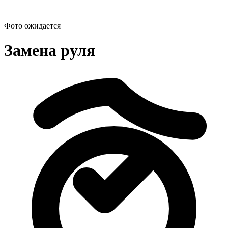
Фото ожидается
Замена руля