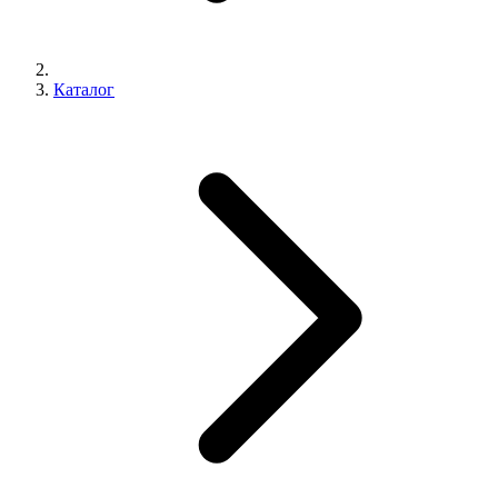
Каталог