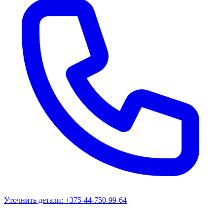
Уточнить детали:
+375-44-750-99-64