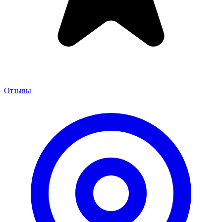
Отзывы