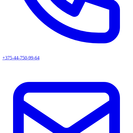
+375-44-750-99-64