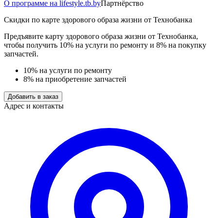
О программе на lifestyle.tb.by
Партнёрство
Скидки по карте здорового образа жизни от Технобанка
Предъявите карту здорового образа жизни от Технобанка,
чтобы получить 10% на услуги по ремонту и 8% на покупку
запчастей.
10% на услуги по ремонту
8% на приобретение запчастей
Добавить в заказ
Адрес и контакты