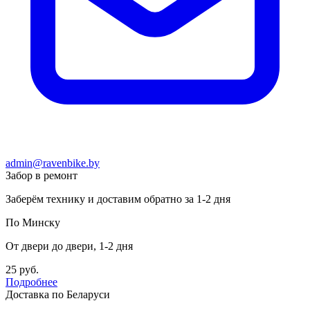
admin@ravenbike.by
Забор в ремонт
Заберём технику и доставим обратно за 1-2 дня
По Минску
От двери до двери, 1-2 дня
25 руб.
Подробнее
Доставка по Беларуси