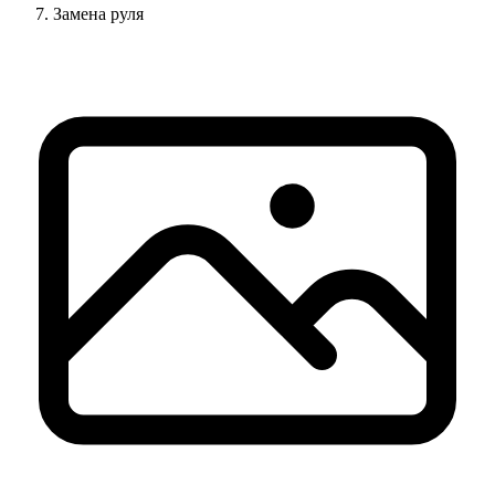
Замена руля