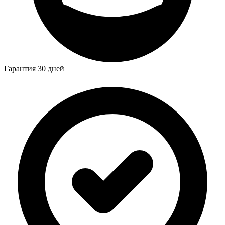
Гарантия 30 дней