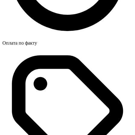
Оплата по факту