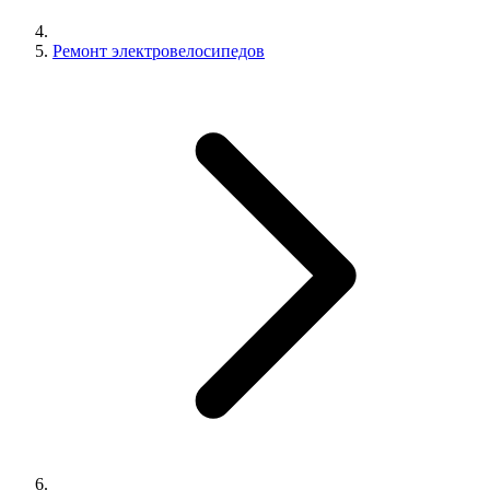
Ремонт электровелосипедов