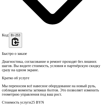
Код:
Вт-253
Быстро о заказе
Диагностика, согласование и ремонт проходят без лишних
шагов. Вы видите стоимость, условия и партнёрскую скидку
сразу на одном экране.
Кратко об услуге
Мы переносим всё навесное оборудование на новый руль,
соблюдая моменты затяжки болтов. Это позволяет изменить
геометрию управления под ваш рост.
Стоимость услуги
25 BYN