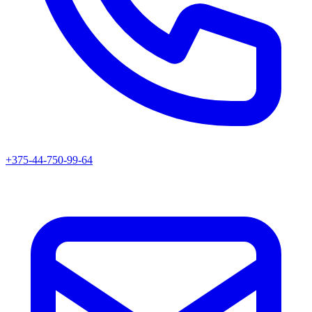
+375-44-750-99-64