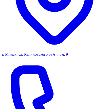
г. Минск, ул. Калиновского 68А, пом. 9