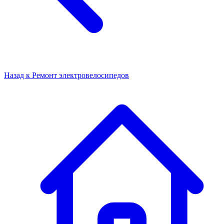
Назад к
Ремонт электровелосипедов