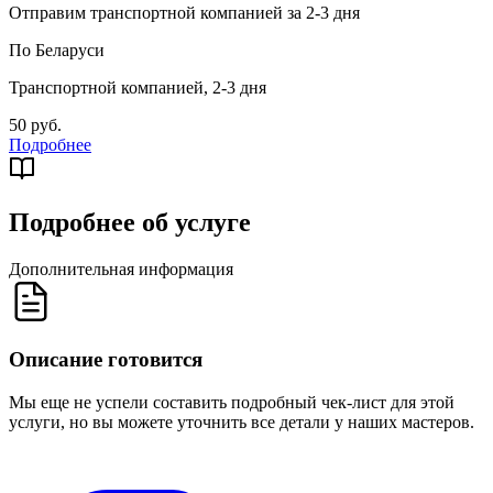
Отправим транспортной компанией за 2-3 дня
По Беларуси
Транспортной компанией, 2-3 дня
50 руб.
Подробнее
Подробнее об услуге
Дополнительная информация
Описание готовится
Мы еще не успели составить подробный чек-лист для этой
услуги, но вы можете уточнить все детали у наших мастеров.