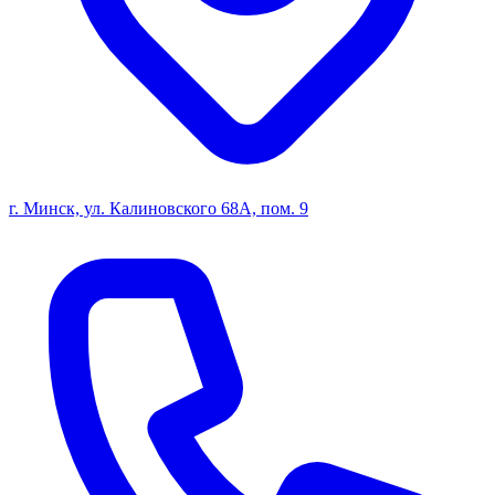
г. Минск, ул. Калиновского 68А, пом. 9