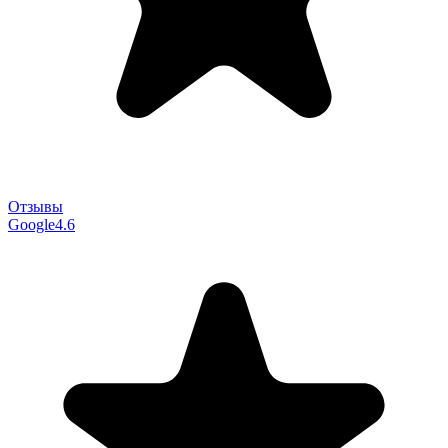
Отзывы
Google
4.6