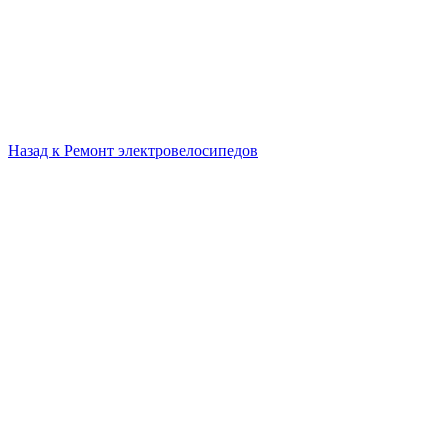
Назад к
Ремонт электровелосипедов