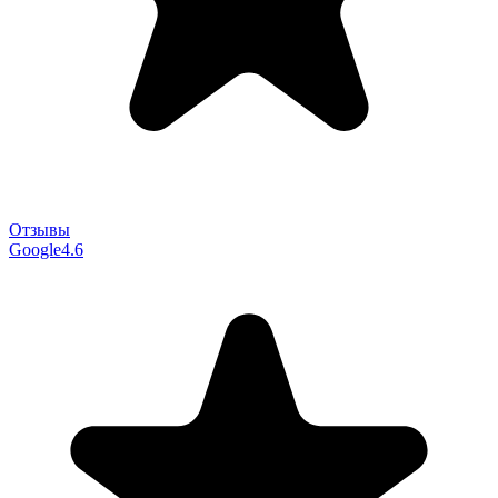
Отзывы
Google
4.6