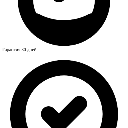
Гарантия 30 дней