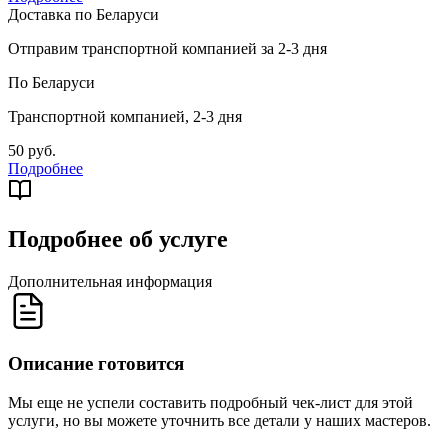
Доставка по Беларуси
Отправим транспортной компанией за 2-3 дня
По Беларуси
Транспортной компанией, 2-3 дня
50 руб.
Подробнее
Подробнее об услуге
Дополнительная информация
Описание готовится
Мы еще не успели составить подробный чек-лист для этой
услуги, но вы можете уточнить все детали у наших мастеров.