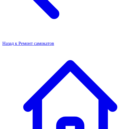
Назад к
Ремонт самокатов