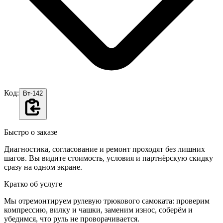
Код:
Вт-142
Быстро о заказе
Диагностика, согласование и ремонт проходят без лишних
шагов. Вы видите стоимость, условия и партнёрскую скидку
сразу на одном экране.
Кратко об услуге
Мы отремонтируем рулевую трюкового самоката: проверим
компрессию, вилку и чашки, заменим износ, соберём и
убедимся, что руль не проворачивается.