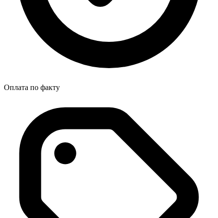
Оплата по факту