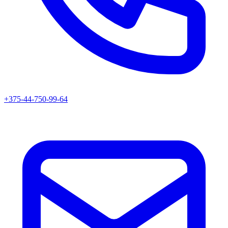
+375-44-750-99-64