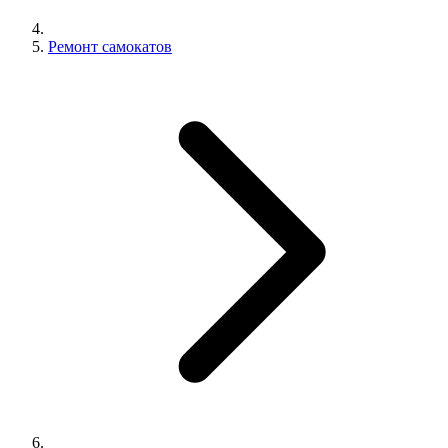
Ремонт самокатов