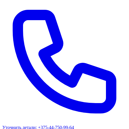
Уточнить детали:
+375-44-750-99-64