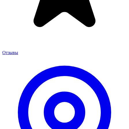
Отзывы