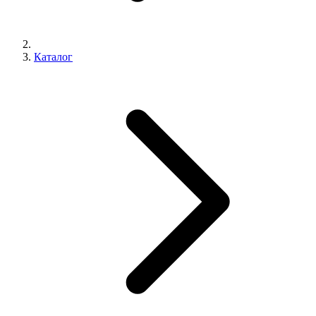
Каталог