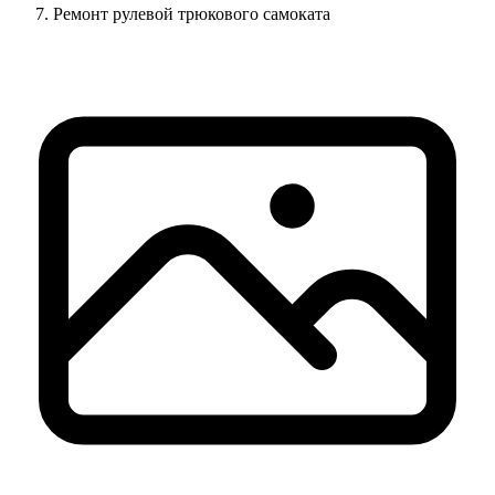
Ремонт рулевой трюкового самоката