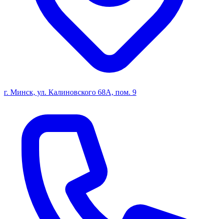
г. Минск, ул. Калиновского 68А, пом. 9