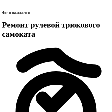
Фото ожидается
Ремонт рулевой трюкового
самоката