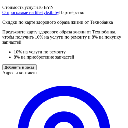
Стоимость услуги
16 BYN
О программе на lifestyle.tb.by
Партнёрство
Скидки по карте здорового образа жизни от Технобанка
Предъявите карту здорового образа жизни от Технобанка,
чтобы получить 10% на услуги по ремонту и 8% на покупку
запчастей.
10% на услуги по ремонту
8% на приобретение запчастей
Добавить в заказ
Адрес и контакты