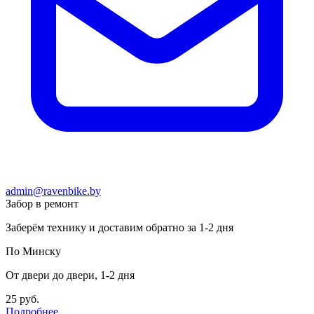
admin@ravenbike.by
Забор в ремонт
Заберём технику и доставим обратно за 1-2 дня
По Минску
От двери до двери, 1-2 дня
25 руб.
Подробнее