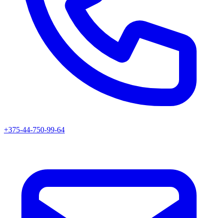
+375-44-750-99-64