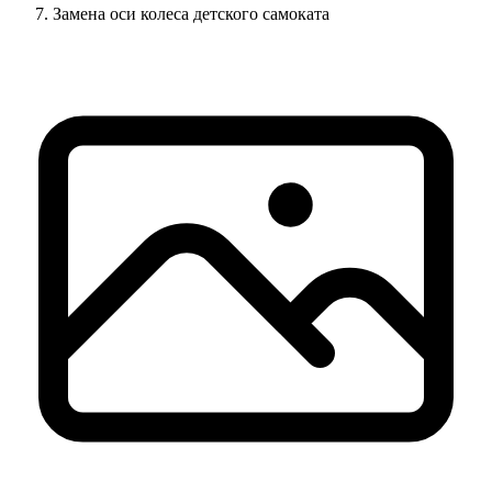
Замена оси колеса детского самоката