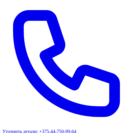
Уточнить детали:
+375-44-750-99-64