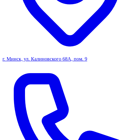
г. Минск, ул. Калиновского 68А, пом. 9