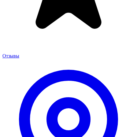
Отзывы