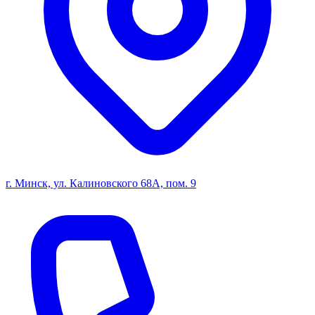
г. Минск, ул. Калиновского 68А, пом. 9