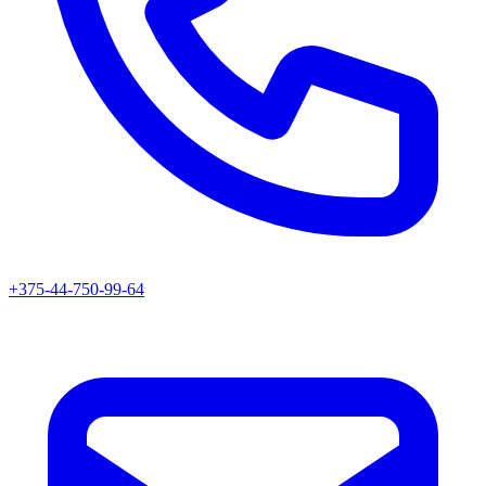
+375-44-750-99-64