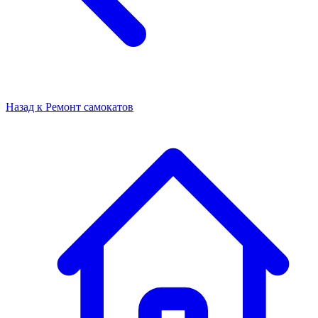
Назад к
Ремонт самокатов