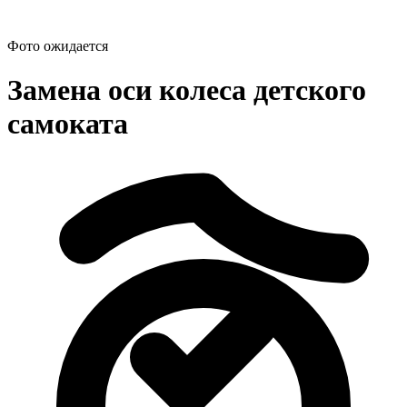
Фото ожидается
Замена оси колеса детского
самоката