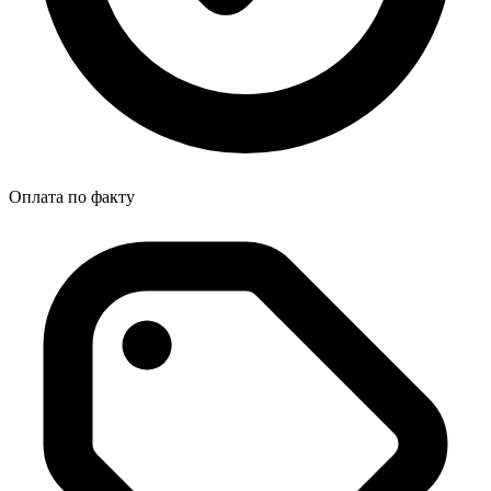
Оплата по факту