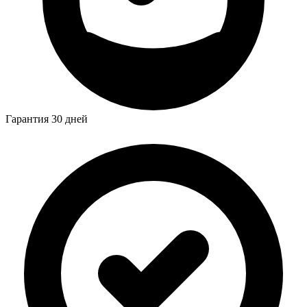
Гарантия 30 дней