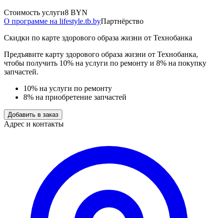
Стоимость услуги
8 BYN
О программе на lifestyle.tb.by
Партнёрство
Скидки по карте здорового образа жизни от Технобанка
Предъявите карту здорового образа жизни от Технобанка,
чтобы получить 10% на услуги по ремонту и 8% на покупку
запчастей.
10% на услуги по ремонту
8% на приобретение запчастей
Добавить в заказ
Адрес и контакты