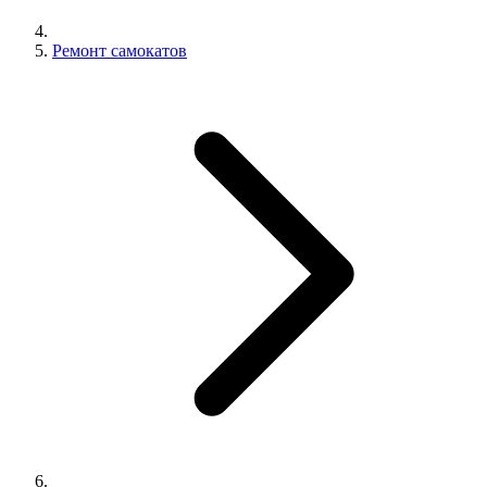
Ремонт самокатов