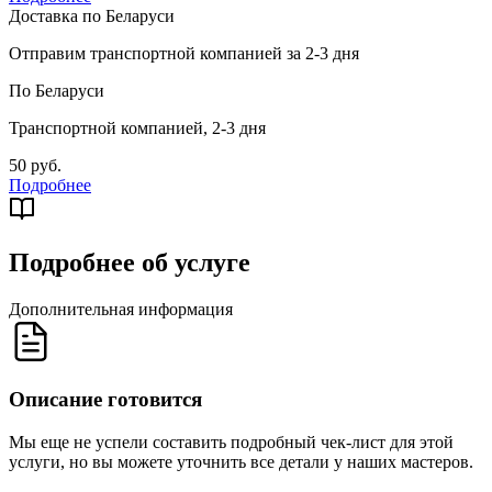
Доставка по Беларуси
Отправим транспортной компанией за 2-3 дня
По Беларуси
Транспортной компанией, 2-3 дня
50 руб.
Подробнее
Подробнее об услуге
Дополнительная информация
Описание готовится
Мы еще не успели составить подробный чек-лист для этой
услуги, но вы можете уточнить все детали у наших мастеров.