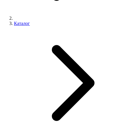
Каталог