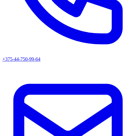
+375-44-750-99-64