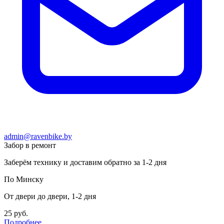
admin@ravenbike.by
Забор в ремонт
Заберём технику и доставим обратно за 1-2 дня
По Минску
От двери до двери, 1-2 дня
25 руб.
Подробнее