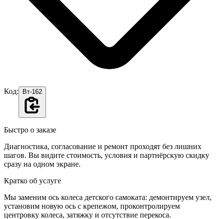
Код:
Вт-162
Быстро о заказе
Диагностика, согласование и ремонт проходят без лишних
шагов. Вы видите стоимость, условия и партнёрскую скидку
сразу на одном экране.
Кратко об услуге
Мы заменим ось колеса детского самоката: демонтируем узел,
установим новую ось с крепежом, проконтролируем
центровку колеса, затяжку и отсутствие перекоса.