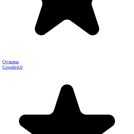
Отзывы
Google
4.6