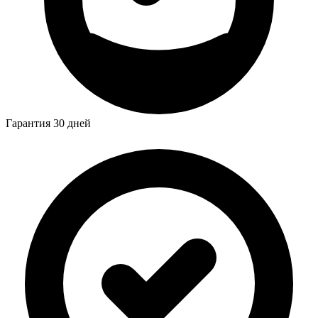
Гарантия 30 дней