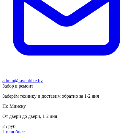
admin@ravenbike.by
Забор в ремонт
Заберём технику и доставим обратно за 1-2 дня
По Минску
От двери до двери, 1-2 дня
25 руб.
Подробнее