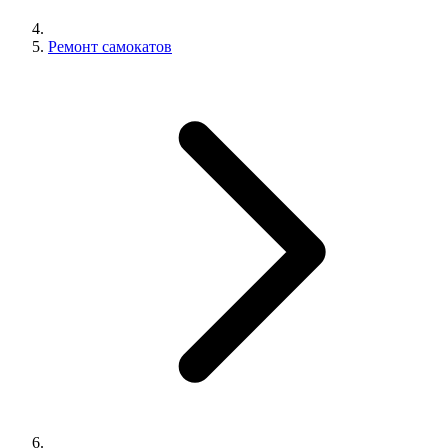
Ремонт самокатов