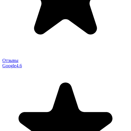
Отзывы
Google
4.6