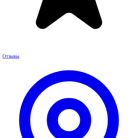
Отзывы