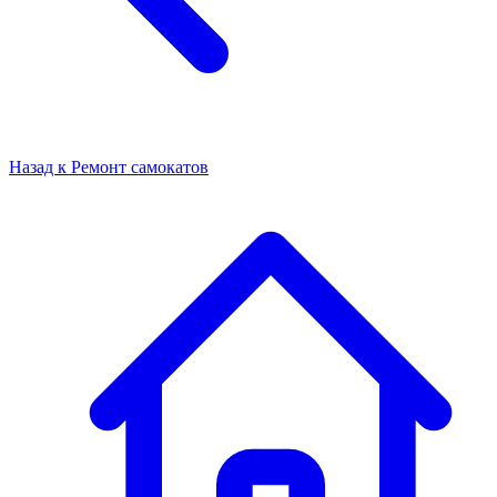
Назад к
Ремонт самокатов