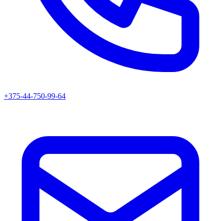
+375-44-750-99-64