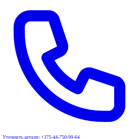
Уточнить детали:
+375-44-750-99-64