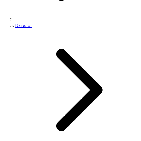
Каталог