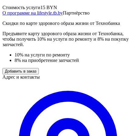
Стоимость услуги
15 BYN
О программе на lifestyle.tb.by
Партнёрство
Скидки по карте здорового образа жизни от Технобанка
Предъявите карту здорового образа жизни от Технобанка,
чтобы получить 10% на услуги по ремонту и 8% на покупку
запчастей.
10% на услуги по ремонту
8% на приобретение запчастей
Добавить в заказ
Адрес и контакты