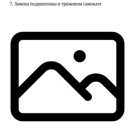
Замена подшипника в трюковом самокате