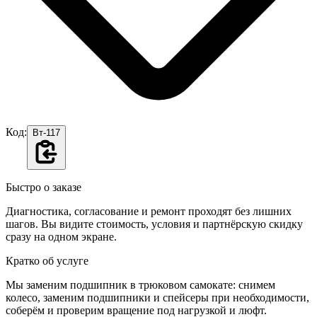
Код:
Вт-117
Быстро о заказе
Диагностика, согласование и ремонт проходят без лишних
шагов. Вы видите стоимость, условия и партнёрскую скидку
сразу на одном экране.
Кратко об услуге
Мы заменим подшипник в трюковом самокате: снимем
колесо, заменим подшипники и спейсеры при необходимости,
соберём и проверим вращение под нагрузкой и люфт.