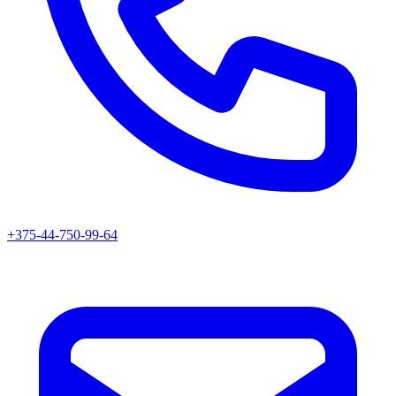
+375-44-750-99-64