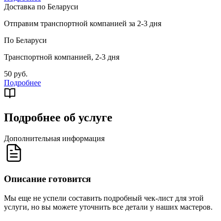
Доставка по Беларуси
Отправим транспортной компанией за 2-3 дня
По Беларуси
Транспортной компанией, 2-3 дня
50 руб.
Подробнее
Подробнее об услуге
Дополнительная информация
Описание готовится
Мы еще не успели составить подробный чек-лист для этой
услуги, но вы можете уточнить все детали у наших мастеров.