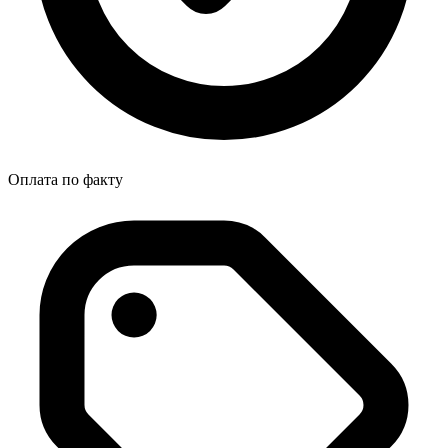
Оплата по факту