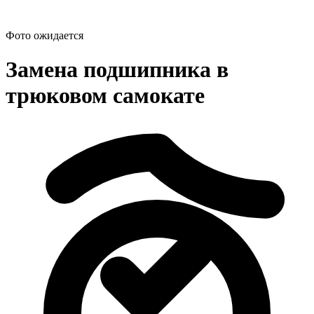
Фото ожидается
Замена подшипника в
трюковом самокате