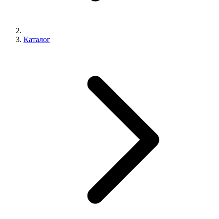
Каталог