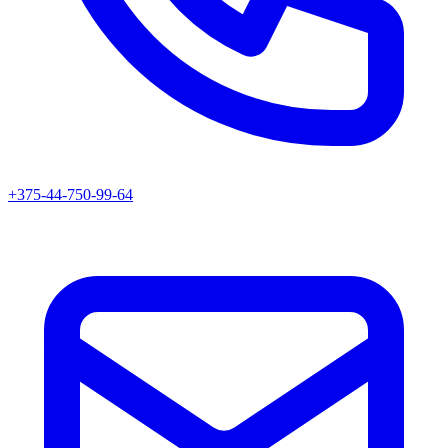
+375-44-750-99-64