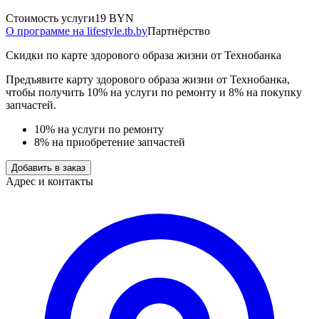
Стоимость услуги
19 BYN
О программе на lifestyle.tb.by
Партнёрство
Скидки по карте здорового образа жизни от Технобанка
Предъявите карту здорового образа жизни от Технобанка,
чтобы получить 10% на услуги по ремонту и 8% на покупку
запчастей.
10% на услуги по ремонту
8% на приобретение запчастей
Добавить в заказ
Адрес и контакты