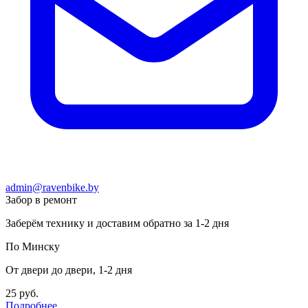
admin@ravenbike.by
Забор в ремонт
Заберём технику и доставим обратно за 1-2 дня
По Минску
От двери до двери, 1-2 дня
25 руб.
Подробнее