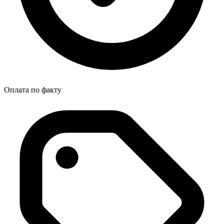
Оплата по факту