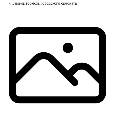
Замена тормоза городского самоката