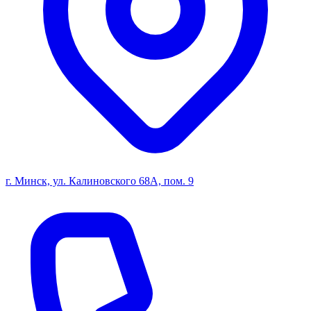
г. Минск, ул. Калиновского 68А, пом. 9