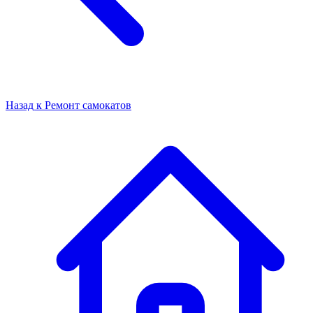
Назад к
Ремонт самокатов