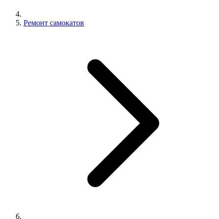
Ремонт самокатов