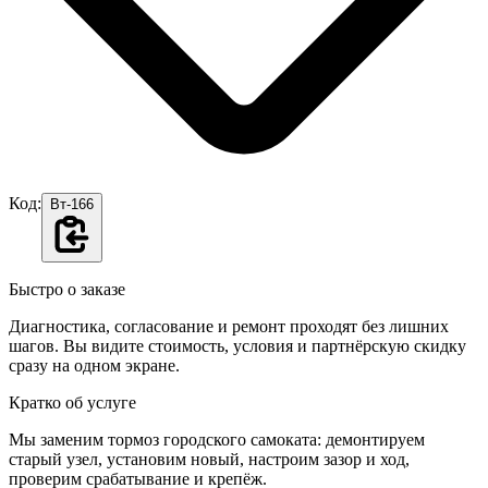
Код:
Вт-166
Быстро о заказе
Диагностика, согласование и ремонт проходят без лишних
шагов. Вы видите стоимость, условия и партнёрскую скидку
сразу на одном экране.
Кратко об услуге
Мы заменим тормоз городского самоката: демонтируем
старый узел, установим новый, настроим зазор и ход,
проверим срабатывание и крепёж.