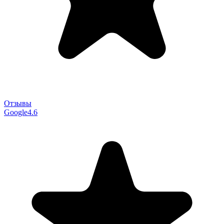
Отзывы
Google
4.6