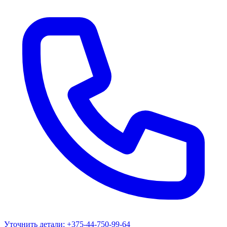
Уточнить детали:
+375-44-750-99-64