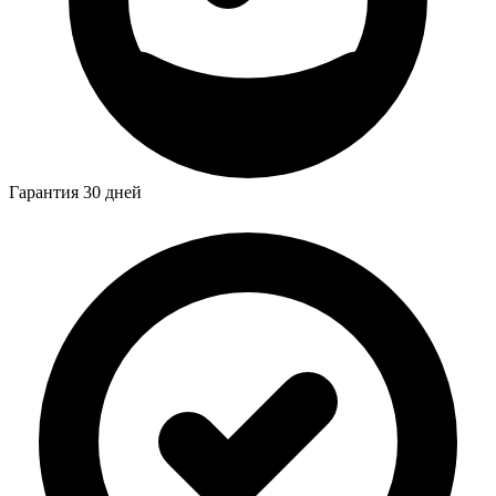
Гарантия 30 дней