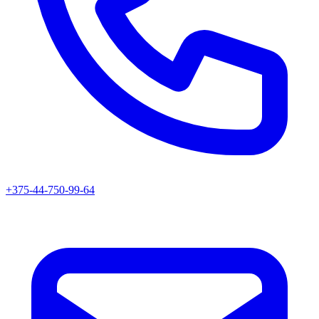
+375-44-750-99-64