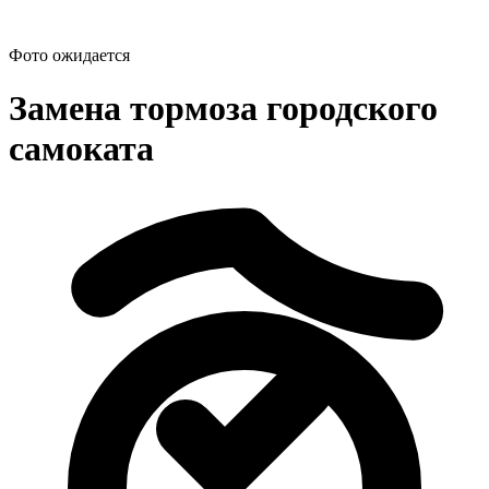
Фото ожидается
Замена тормоза городского
самоката