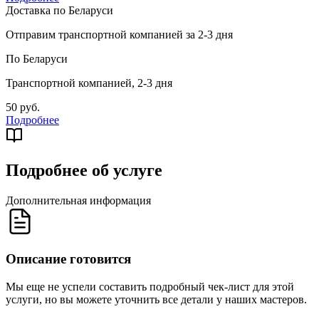
Доставка по Беларуси
Отправим транспортной компанией за 2-3 дня
По Беларуси
Транспортной компанией, 2-3 дня
50 руб.
Подробнее
Подробнее об услуге
Дополнительная информация
Описание готовится
Мы еще не успели составить подробный чек-лист для этой
услуги, но вы можете уточнить все детали у наших мастеров.