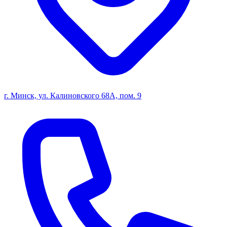
г. Минск, ул. Калиновского 68А, пом. 9