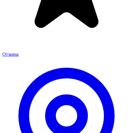
Отзывы