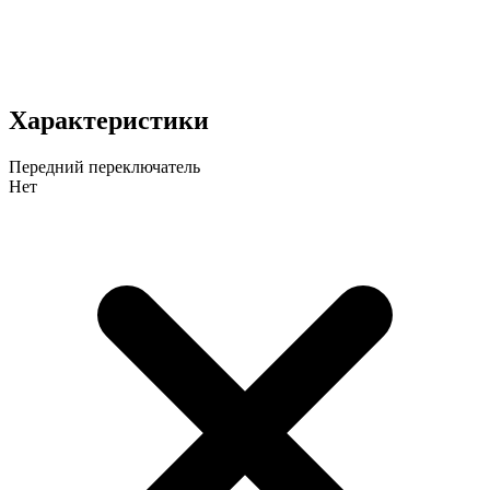
Характеристики
Передний переключатель
Нет