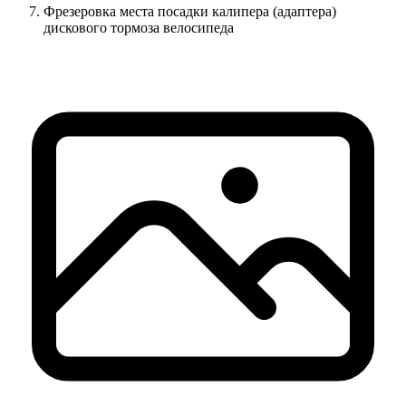
Фрезеровка места посадки калипера (адаптера)
дискового тормоза велосипеда