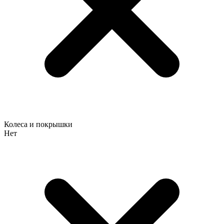
Колеса и покрышки
Нет