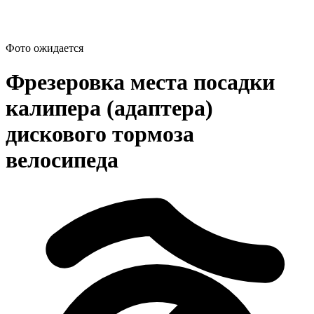
Фото ожидается
Фрезеровка места посадки
калипера (адаптера)
дискового тормоза
велосипеда