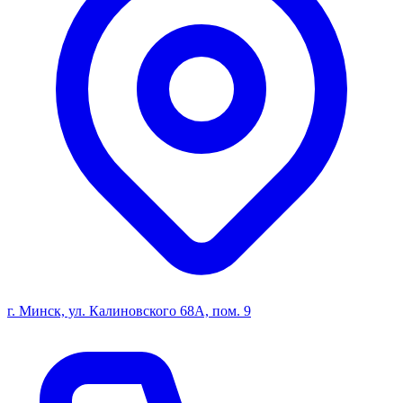
г. Минск, ул. Калиновского 68А, пом. 9