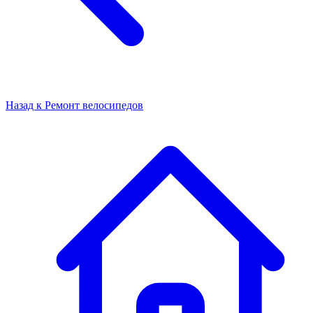
Назад к
Ремонт велосипедов