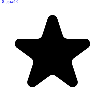
Яндекс
5.0