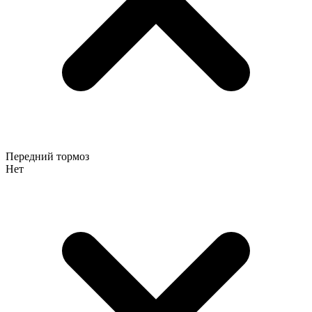
Передний тормоз
Нет