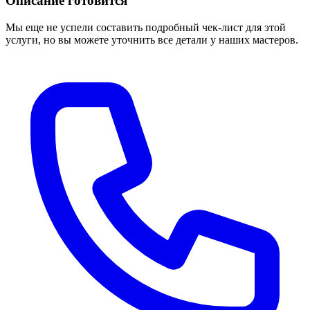
Описание готовится
Мы еще не успели составить подробный чек-лист для этой
услуги, но вы можете уточнить все детали у наших мастеров.