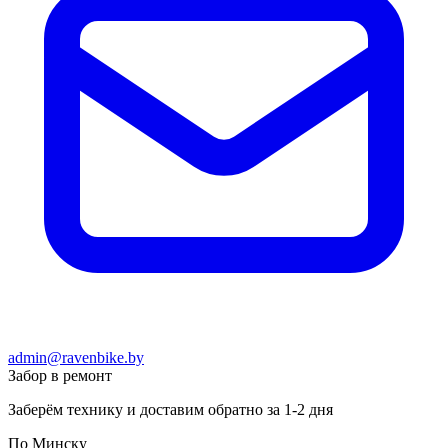
admin@ravenbike.by
Забор в ремонт
Заберём технику и доставим обратно за 1-2 дня
По Минску