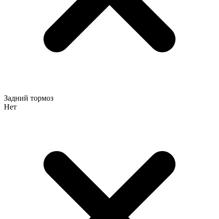
Задний тормоз
Нет