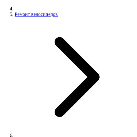
Ремонт велосипедов