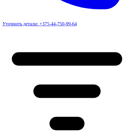
Уточнить детали:
+375-44-750-99-64