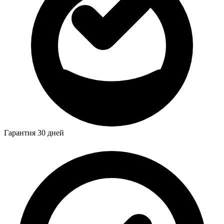
Гарантия 30 дней