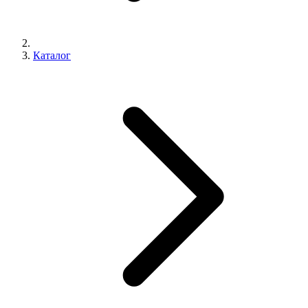
Каталог