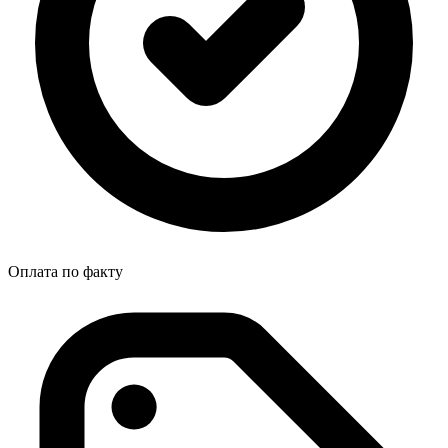
Оплата по факту