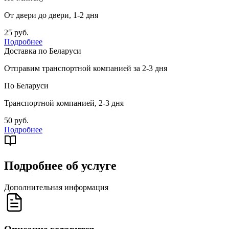
От двери до двери, 1-2 дня
25 руб.
Подробнее
Доставка по Беларуси
Отправим транспортной компанией за 2-3 дня
По Беларуси
Транспортной компанией, 2-3 дня
50 руб.
Подробнее
Подробнее об услуге
Дополнительная информация