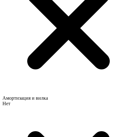
Амортизация и вилка
Нет