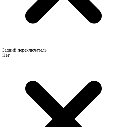
Задний переключатель
Нет