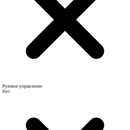
Рулевое управление
Нет