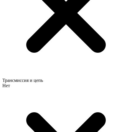
Трансмиссия и цепь
Нет