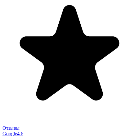
Отзывы
Google
4.6