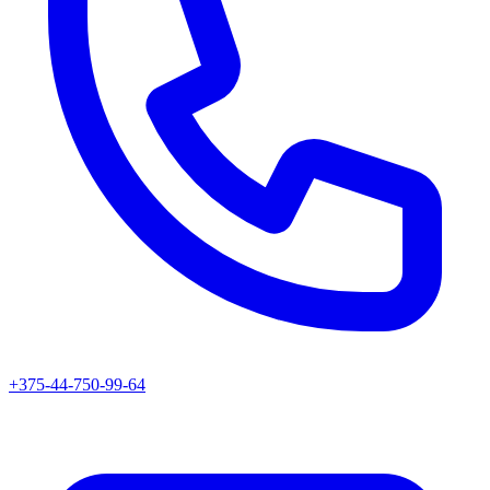
+375-44-750-99-64