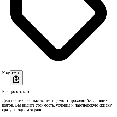
Код:
Вт-91
Быстро о заказе
Диагностика, согласование и ремонт проходят без лишних
шагов. Вы видите стоимость, условия и партнёрскую скидку
сразу на одном экране.