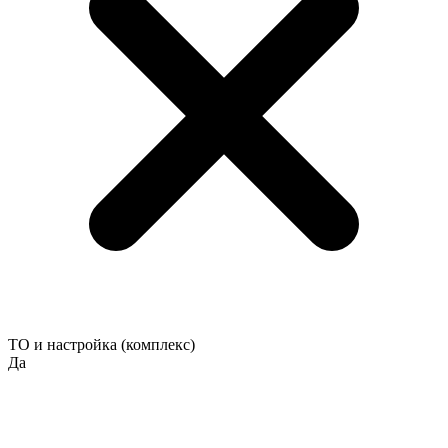
ТО и настройка (комплекс)
Да