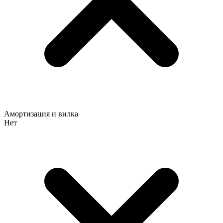
Амортизация и вилка
Нет