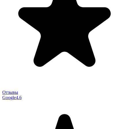
Отзывы
Google
4.6