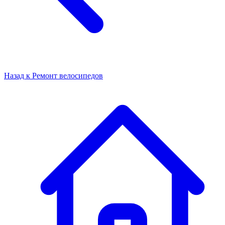
Назад к
Ремонт велосипедов