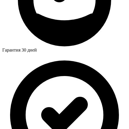
Гарантия 30 дней