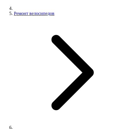
Ремонт велосипедов