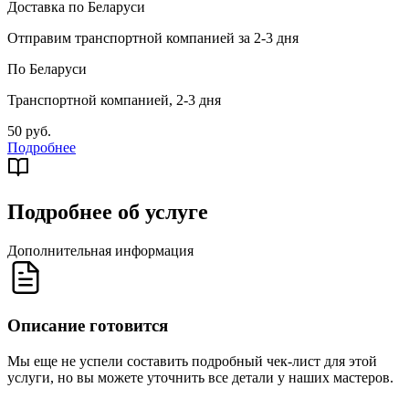
Доставка по Беларуси
Отправим транспортной компанией за 2-3 дня
По Беларуси
Транспортной компанией, 2-3 дня
50 руб.
Подробнее
Подробнее об услуге
Дополнительная информация
Описание готовится
Мы еще не успели составить подробный чек-лист для этой
услуги, но вы можете уточнить все детали у наших мастеров.