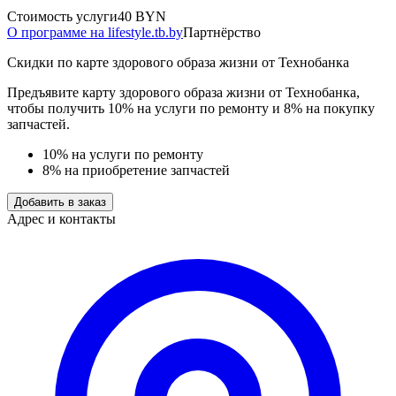
Стоимость услуги
40 BYN
О программе на lifestyle.tb.by
Партнёрство
Скидки по карте здорового образа жизни от Технобанка
Предъявите карту здорового образа жизни от Технобанка,
чтобы получить 10% на услуги по ремонту и 8% на покупку
запчастей.
10% на услуги по ремонту
8% на приобретение запчастей
Добавить в заказ
Адрес и контакты