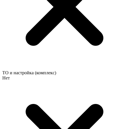
ТО и настройка (комплекс)
Нет