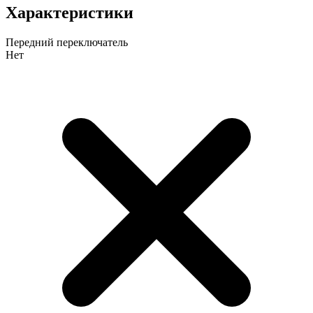
Характеристики
Передний переключатель
Нет