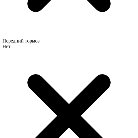
Передний тормоз
Нет