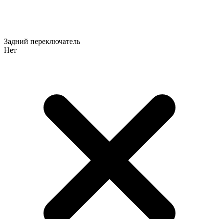
Задний переключатель
Нет