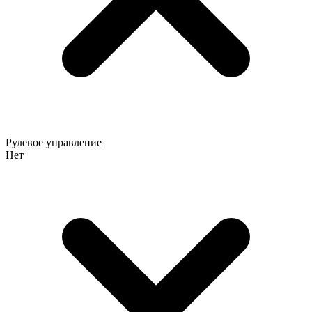
Рулевое управление
Нет