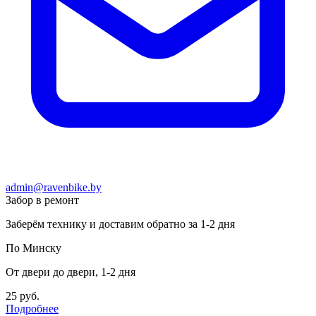
admin@ravenbike.by
Забор в ремонт
Заберём технику и доставим обратно за 1-2 дня
По Минску
От двери до двери, 1-2 дня
25 руб.
Подробнее