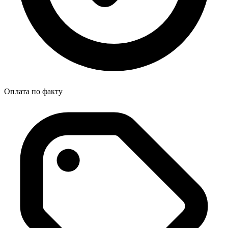
Оплата по факту