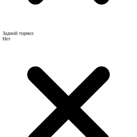
Задний тормоз
Нет