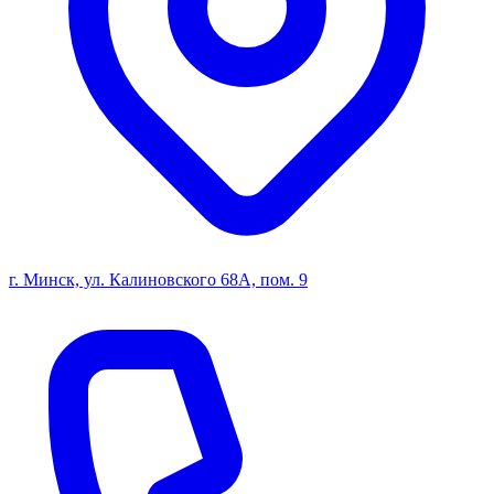
г. Минск, ул. Калиновского 68А, пом. 9