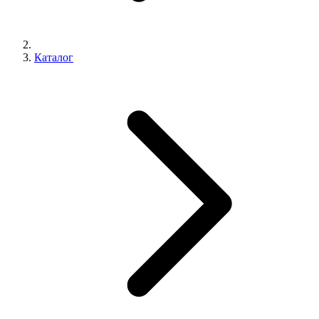
Каталог