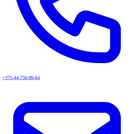
+375-44-750-99-64