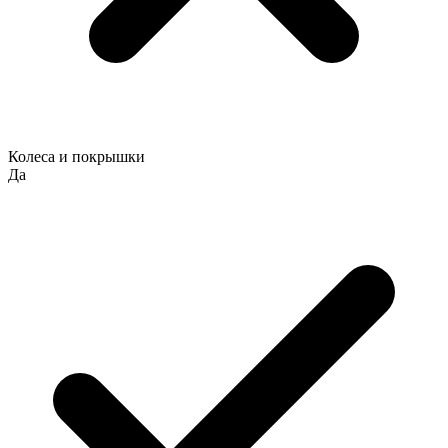
Колеса и покрышки
Да