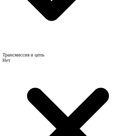
Трансмиссия и цепь
Нет