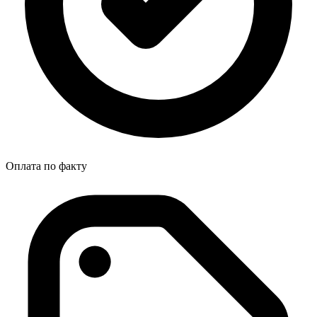
Оплата по факту