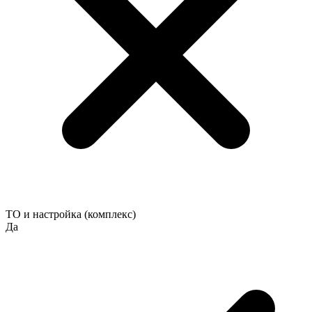
ТО и настройка (комплекс)
Да