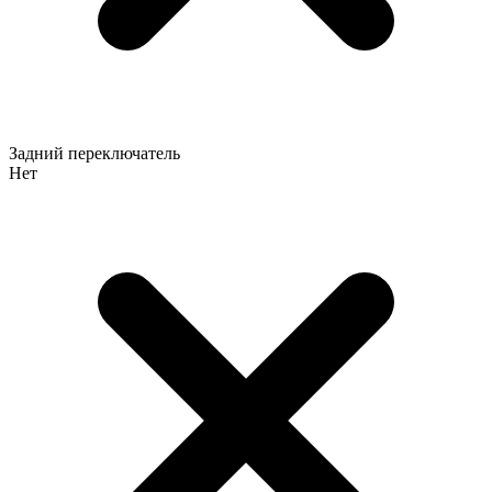
Задний переключатель
Нет