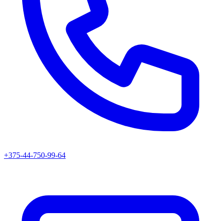
+375-44-750-99-64