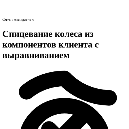
Фото ожидается
Спицевание колеса из
компонентов клиента с
выравниванием