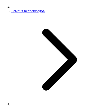
Ремонт велосипедов