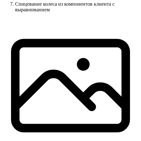
Спицевание колеса из компонентов клиента с
выравниванием