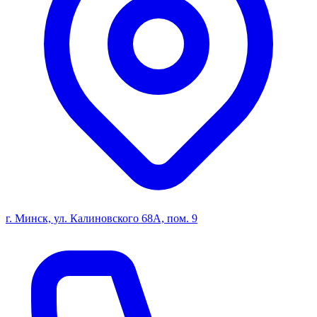
г. Минск, ул. Калиновского 68А, пом. 9