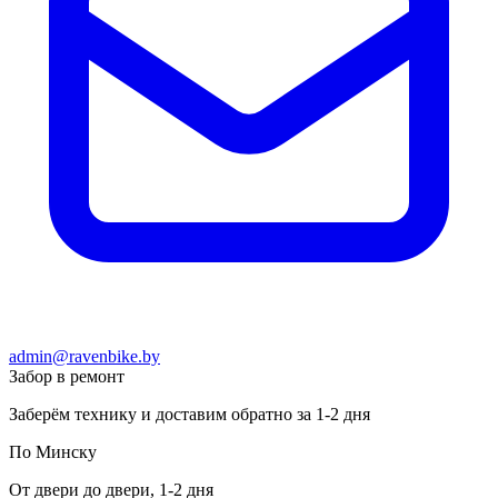
admin@ravenbike.by
Забор в ремонт
Заберём технику и доставим обратно за 1-2 дня
По Минску
От двери до двери, 1-2 дня