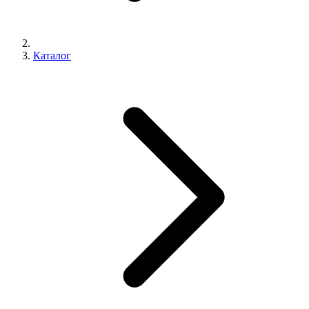
Каталог