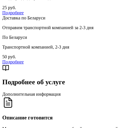
25 руб.
Подробнее
Доставка по Беларуси
Отправим транспортной компанией за 2-3 дня
По Беларуси
Транспортной компанией, 2-3 дня
50 руб.
Подробнее
Подробнее об услуге
Дополнительная информация
Описание готовится