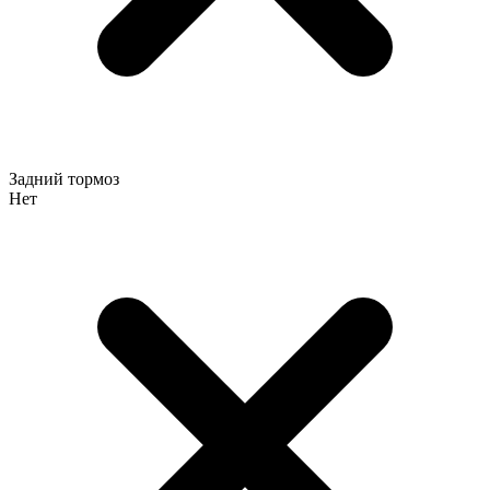
Задний тормоз
Нет