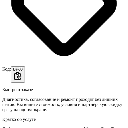
Код:
Вт-83
Быстро о заказе
Диагностика, согласование и ремонт проходят без лишних
шагов. Вы видите стоимость, условия и партнёрскую скидку
сразу на одном экране.
Кратко об услуге