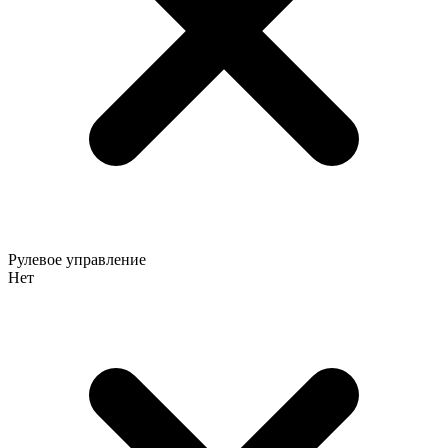
Рулевое управление
Нет