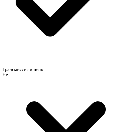
Трансмиссия и цепь
Нет