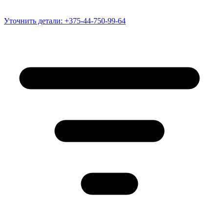
Уточнить детали:
+375-44-750-99-64