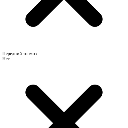
Передний тормоз
Нет