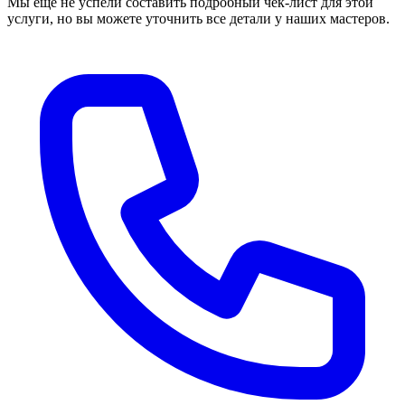
Мы еще не успели составить подробный чек-лист для этой
услуги, но вы можете уточнить все детали у наших мастеров.