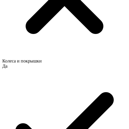
Колеса и покрышки
Да