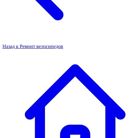
Назад к
Ремонт велосипедов