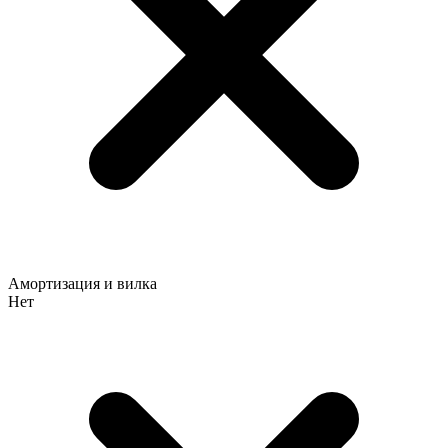
Амортизация и вилка
Нет