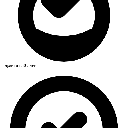
Гарантия 30 дней