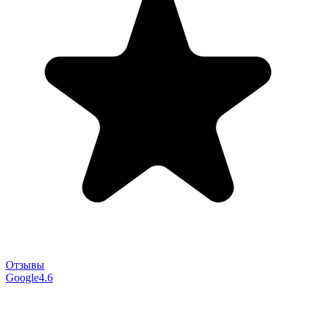
Отзывы
Google
4.6