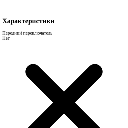
Характеристики
Передний переключатель
Нет