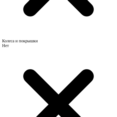
Колеса и покрышки
Нет