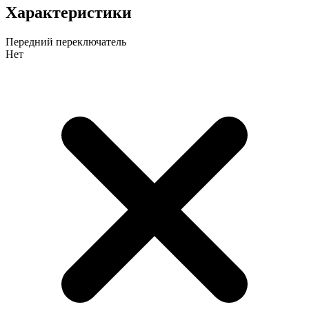
Характеристики
Передний переключатель
Нет