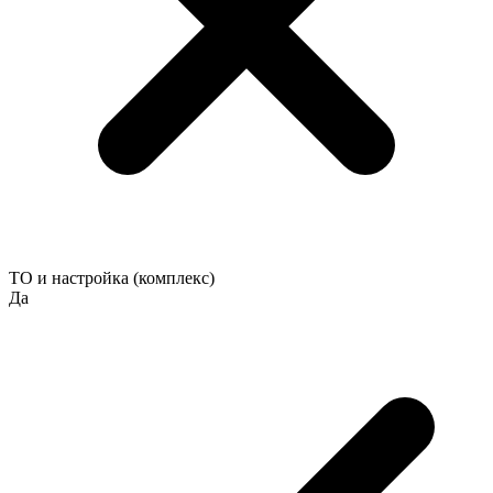
ТО и настройка (комплекс)
Да