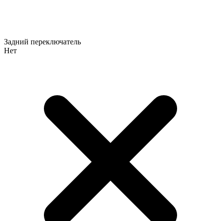
Задний переключатель
Нет