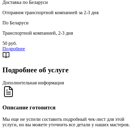
Доставка по Беларуси
Отправим транспортной компанией за 2-3 дня
По Беларуси
Транспортной компанией, 2-3 дня
50 руб.
Подробнее
Подробнее об услуге
Дополнительная информация
Описание готовится
Мы еще не успели составить подробный чек-лист для этой
услуги, но вы можете уточнить все детали у наших мастеров.