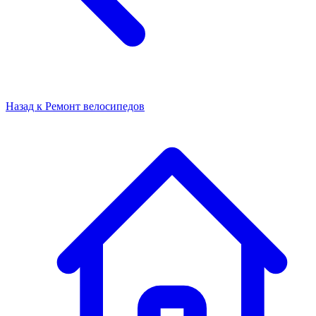
Назад к
Ремонт велосипедов