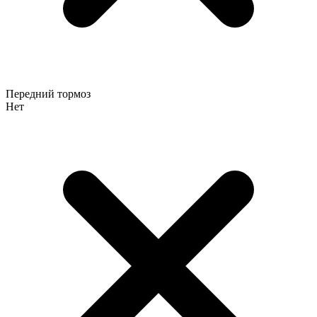
Передний тормоз
Нет