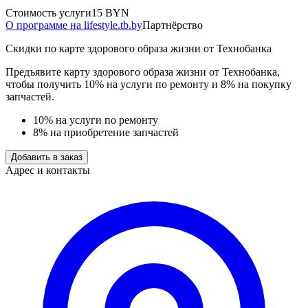
Стоимость услуги
15 BYN
О программе на lifestyle.tb.by
Партнёрство
Скидки по карте здорового образа жизни от Технобанка
Предъявите карту здорового образа жизни от Технобанка,
чтобы получить 10% на услуги по ремонту и 8% на покупку
запчастей.
10% на услуги по ремонту
8% на приобретение запчастей
Добавить в заказ
Адрес и контакты