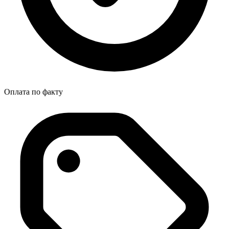
Оплата по факту