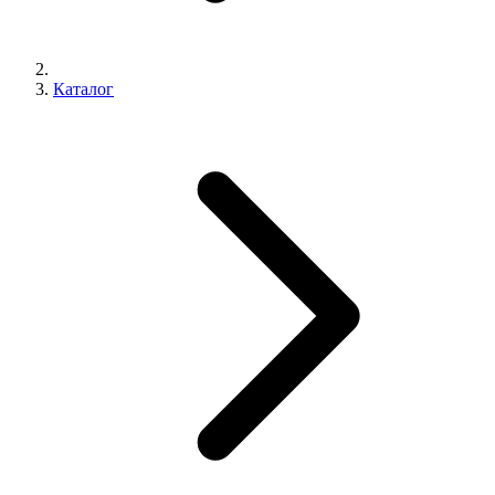
Каталог