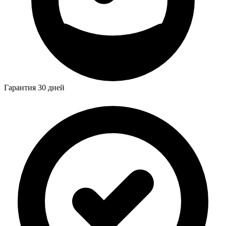
Гарантия 30 дней