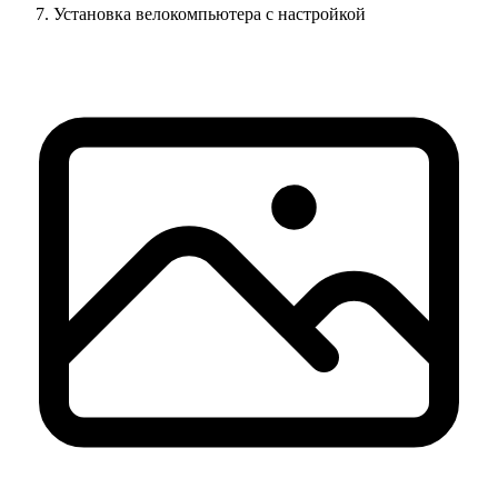
Установка велокомпьютера с настройкой