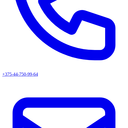
+375-44-750-99-64