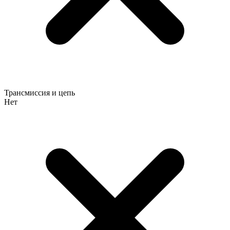
Трансмиссия и цепь
Нет