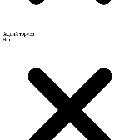
Задний тормоз
Нет