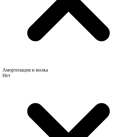
Амортизация и вилка
Нет