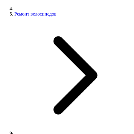
Ремонт велосипедов