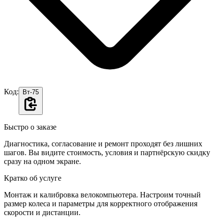
Код:
Вт-75
Быстро о заказе
Диагностика, согласование и ремонт проходят без лишних
шагов. Вы видите стоимость, условия и партнёрскую скидку
сразу на одном экране.
Кратко об услуге
Монтаж и калибровка велокомпьютера. Настроим точный
размер колеса и параметры для корректного отображения
скорости и дистанции.