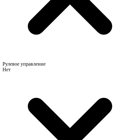
Рулевое управление
Нет