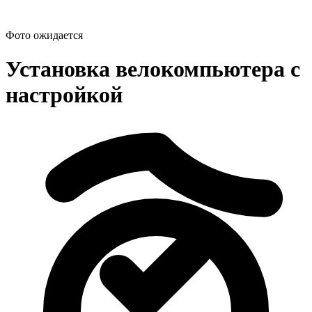
Фото ожидается
Установка велокомпьютера с
настройкой