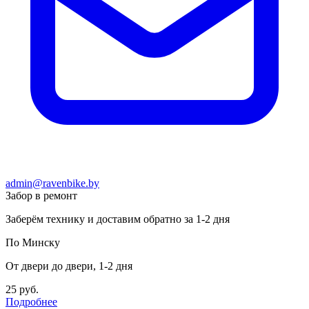
admin@ravenbike.by
Забор в ремонт
Заберём технику и доставим обратно за 1-2 дня
По Минску
От двери до двери, 1-2 дня
25 руб.
Подробнее