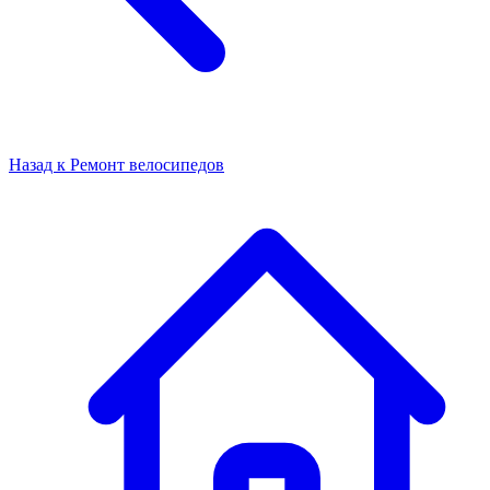
Назад к
Ремонт велосипедов