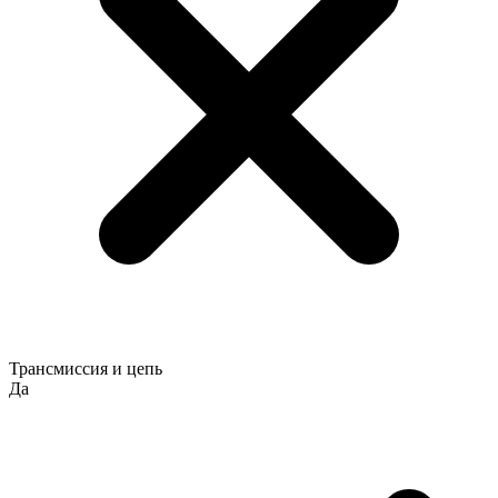
Трансмиссия и цепь
Да