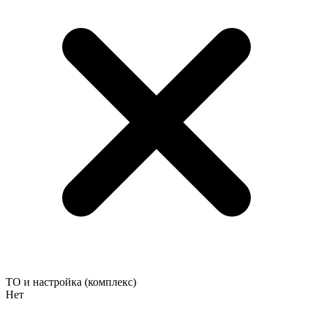
ТО и настройка (комплекс)
Нет