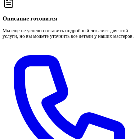
Описание готовится
Мы еще не успели составить подробный чек-лист для этой
услуги, но вы можете уточнить все детали у наших мастеров.