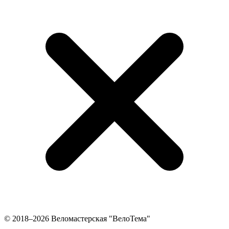
© 2018–2026 Веломастерская "ВелоТема"