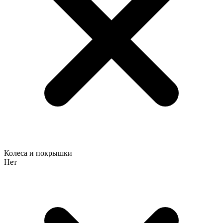
Колеса и покрышки
Нет