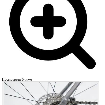
Посмотреть ближе