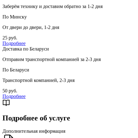
Заберём технику и доставим обратно за 1-2 дня
По Минску
От двери до двери, 1-2 дня
25 руб.
Подробнее
Доставка по Беларуси
Отправим транспортной компанией за 2-3 дня
По Беларуси
Транспортной компанией, 2-3 дня
50 руб.
Подробнее
Подробнее об услуге
Дополнительная информация