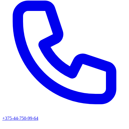
+375-44-750-99-64