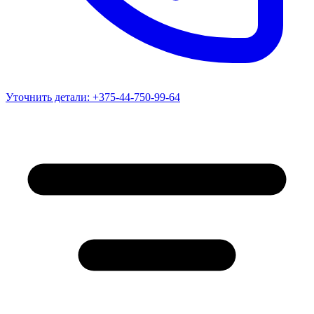
Уточнить детали:
+375-44-750-99-64