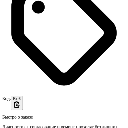
Код:
Вт-6
Быстро о заказе
Диагностика, согласование и ремонт проходят без лишних