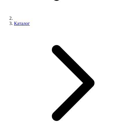
Каталог