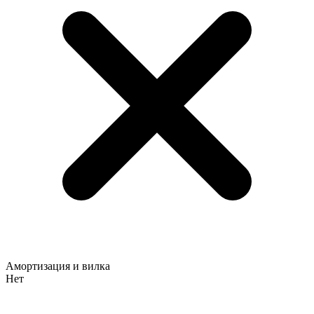
Амортизация и вилка
Нет