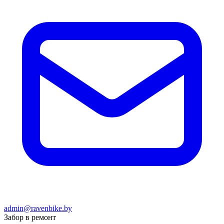
admin@ravenbike.by
Забор в ремонт