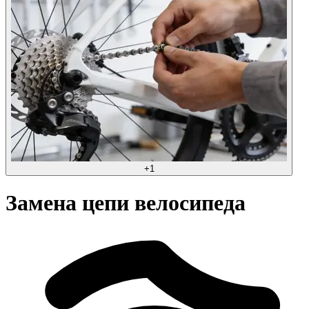
+
1
Замена цепи велосипеда