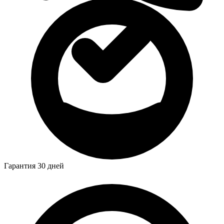
Гарантия 30 дней