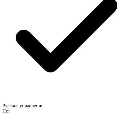
Рулевое управление
Нет