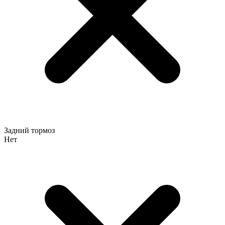
Задний тормоз
Нет