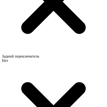
Задний переключатель
Нет