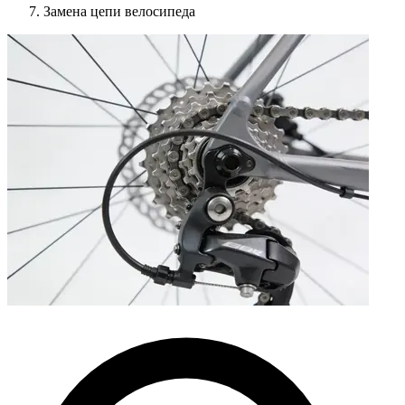
Замена цепи велосипеда