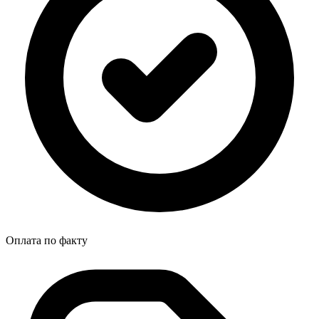
Оплата по факту