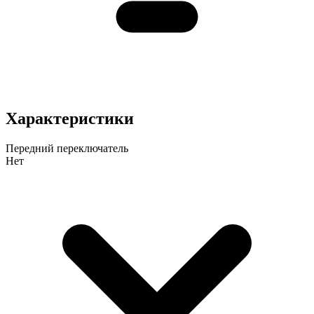
Характеристики
Передний переключатель
Нет