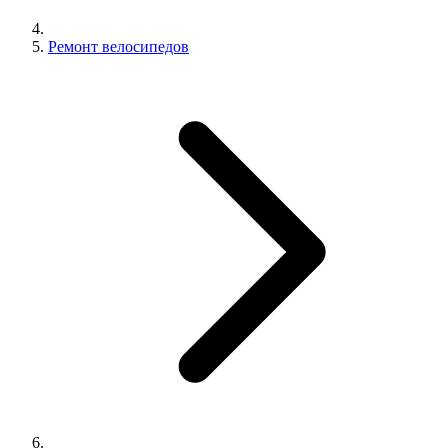
Ремонт велосипедов