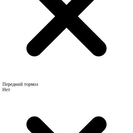
Передний тормоз
Нет