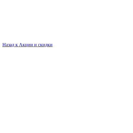
Назад к
Акции и скидки