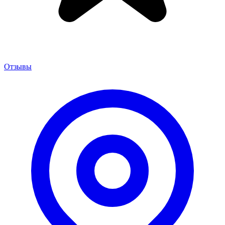
Отзывы