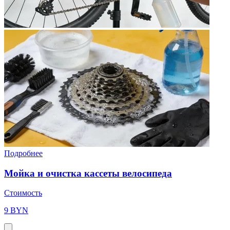
Подробнее
Мойка и очистка кассеты велосипеда
Стоимость
9 BYN