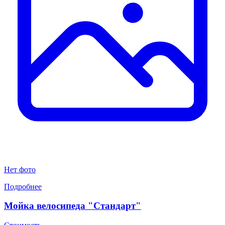
Нет фото
Подробнее
Мойка велосипеда "Стандарт"