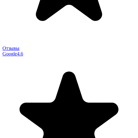
Отзывы
Google
4.6