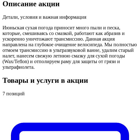
Описание акции
Детали, условия и важная информация
Июньская сухая погода приносит много пыли и песка,
которые, смешиваясь со смазкой, работают как абразив и
ускоренно уничтожают трансмиссию. Данная акция
направлена на глубокое очищение велосипеда. Мы полностью
отмоем трансмиссию в ультразвуковой ванне, удалим старый
налет, нанесем свежую летнюю смазку для сухой погоды
(Wax/Teflon) и отполируем раму для защиты от грязи и
ультрафиолета.
Товары и услуги в акции
7
позиций