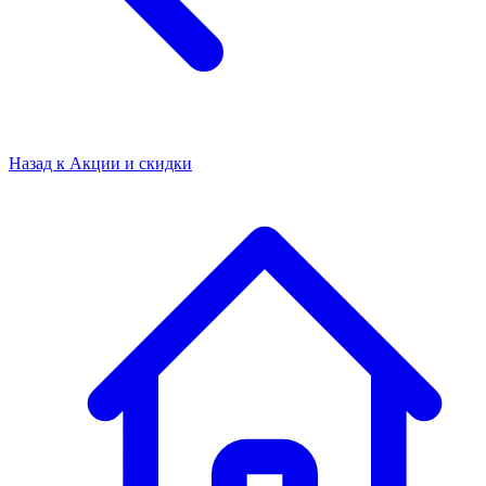
Назад к
Акции и скидки