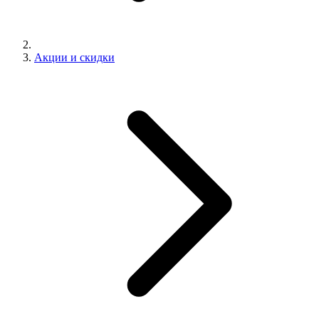
Акции и скидки