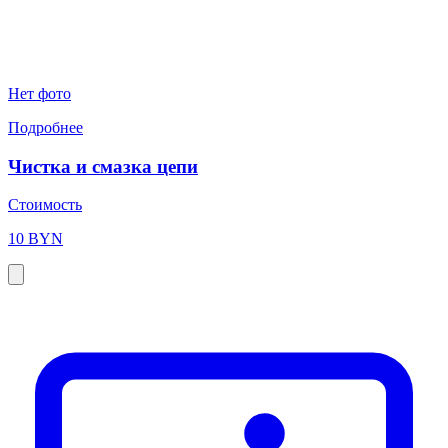
Нет фото
Подробнее
Чистка и смазка цепи
Стоимость
10 BYN