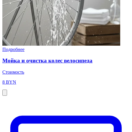
Подробнее
Мойка и очистка колес велосипеда
Стоимость
8 BYN