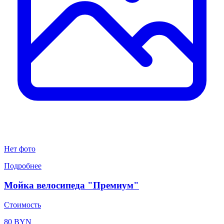
Нет фото
Подробнее
Мойка велосипеда "Премиум"
Стоимость
80 BYN