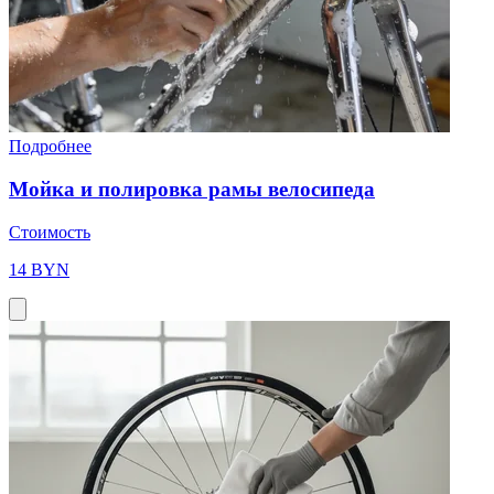
Подробнее
Мойка и полировка рамы велосипеда
Стоимость
14 BYN