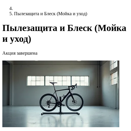
Пылезащита и Блеск (Мойка и уход)
Пылезащита и Блеск (Мойка
и уход)
Акция завершена