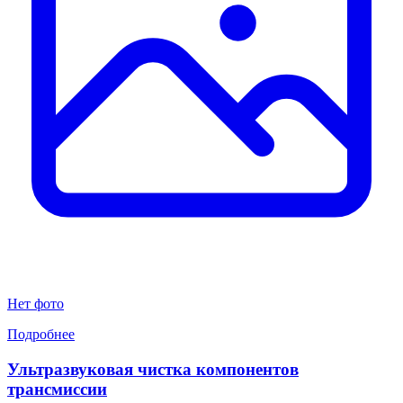
Нет фото
Подробнее
Ультразвуковая чистка компонентов
трансмиссии