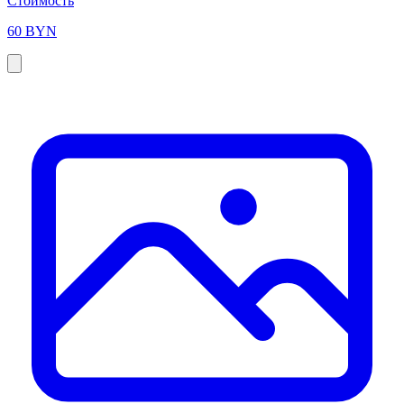
Стоимость
60 BYN