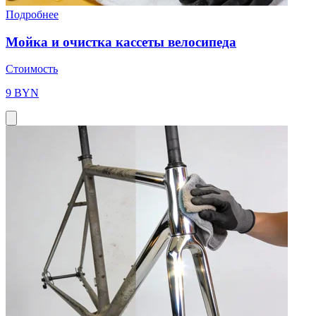
Подробнее
Мойка и очистка кассеты велосипеда
Стоимость
9 BYN