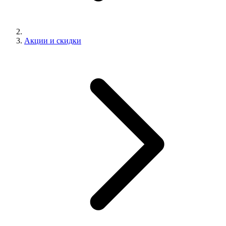
Акции и скидки