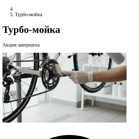
Турбо-мойка
Турбо-мойка
Акция завершена