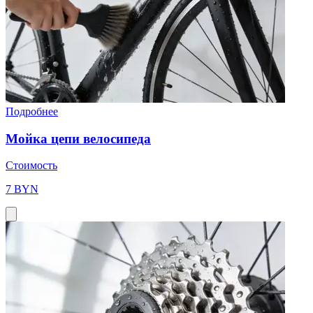
Подробнее
Мойка цепи велосипеда
Стоимость
7 BYN