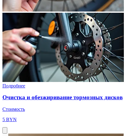
Подробнее
Очистка и обезжиривание тормозных дисков
Стоимость
5 BYN