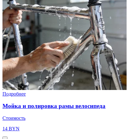
Подробнее
Мойка и полировка рамы велосипеда
Стоимость
14 BYN