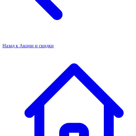
Назад к
Акции и скидки