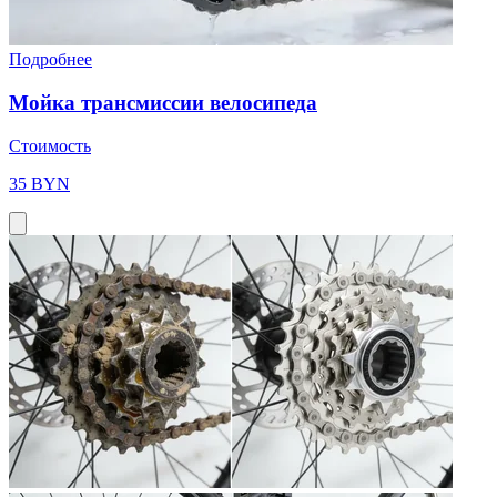
Подробнее
Мойка трансмиссии велосипеда
Стоимость
35 BYN