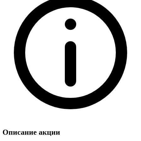
Описание акции