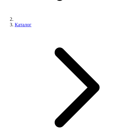
Каталог