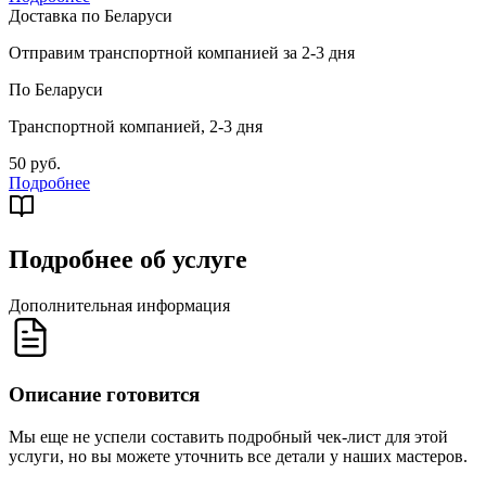
Доставка по Беларуси
Отправим транспортной компанией за 2-3 дня
По Беларуси
Транспортной компанией, 2-3 дня
50 руб.
Подробнее
Подробнее об услуге
Дополнительная информация
Описание готовится
Мы еще не успели составить подробный чек-лист для этой
услуги, но вы можете уточнить все детали у наших мастеров.