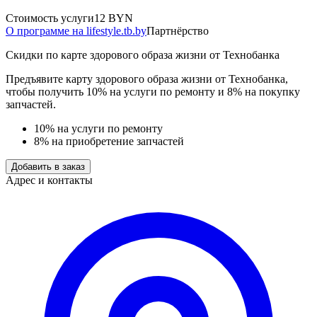
Стоимость услуги
12 BYN
О программе на lifestyle.tb.by
Партнёрство
Скидки по карте здорового образа жизни от Технобанка
Предъявите карту здорового образа жизни от Технобанка,
чтобы получить 10% на услуги по ремонту и 8% на покупку
запчастей.
10% на услуги по ремонту
8% на приобретение запчастей
Добавить в заказ
Адрес и контакты