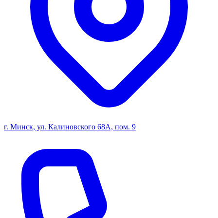
г. Минск, ул. Калиновского 68А, пом. 9