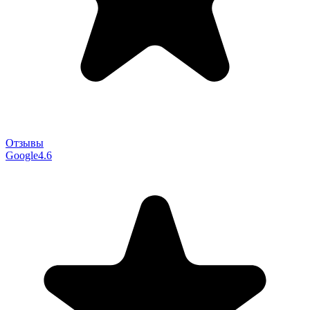
Отзывы
Google
4.6