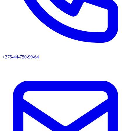
+375-44-750-99-64