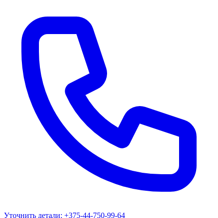
Уточнить детали:
+375-44-750-99-64