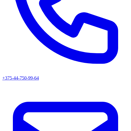
+375-44-750-99-64