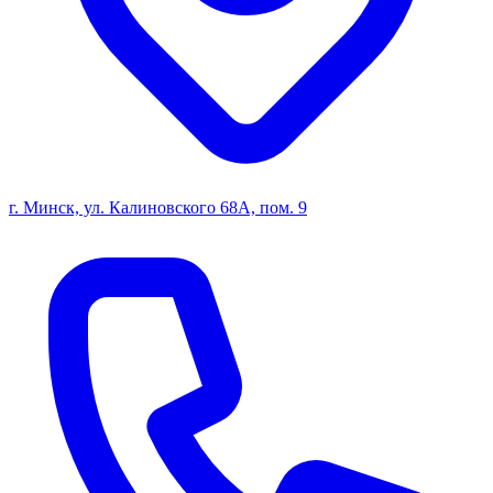
г. Минск, ул. Калиновского 68А, пом. 9