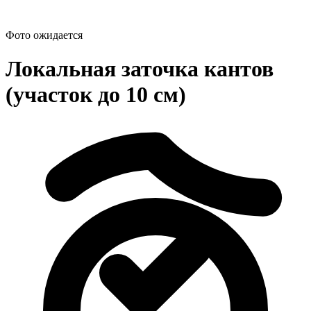
Фото ожидается
Локальная заточка кантов
(участок до 10 см)