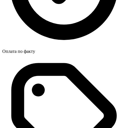
Оплата по факту