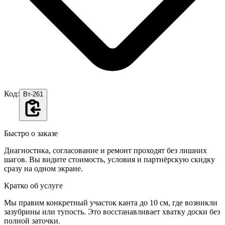
Код:
Вт-261
Быстро о заказе
Диагностика, согласование и ремонт проходят без лишних
шагов. Вы видите стоимость, условия и партнёрскую скидку
сразу на одном экране.
Кратко об услуге
Мы правим конкретный участок канта до 10 см, где возникли
зазубрины или тупость. Это восстанавливает хватку доски без
полной заточки.