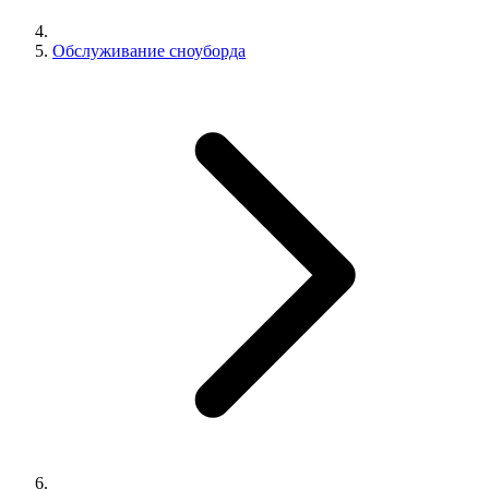
Обслуживание сноуборда