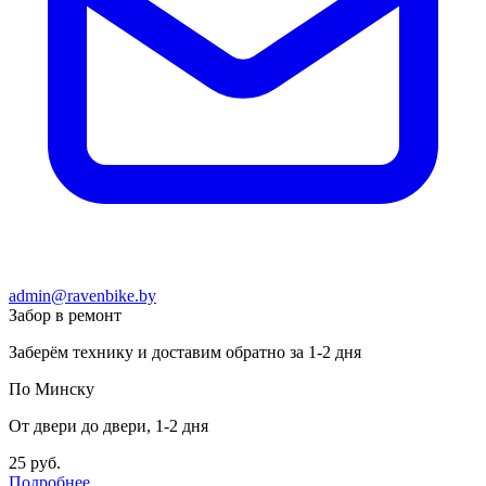
admin@ravenbike.by
Забор в ремонт
Заберём технику и доставим обратно за 1-2 дня
По Минску
От двери до двери, 1-2 дня
25 руб.
Подробнее