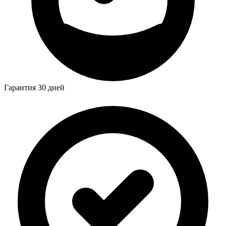
Гарантия 30 дней