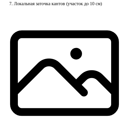
Локальная заточка кантов (участок до 10 см)