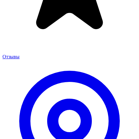
Отзывы