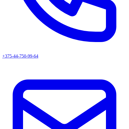
+375-44-750-99-64