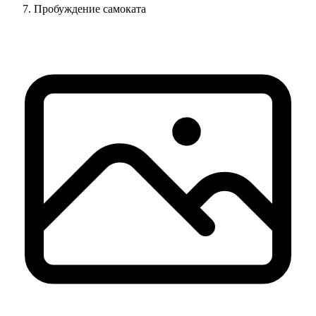
Пробуждение самоката