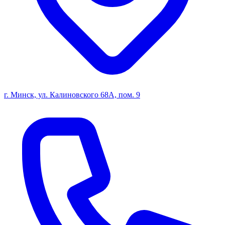
г. Минск, ул. Калиновского 68А, пом. 9