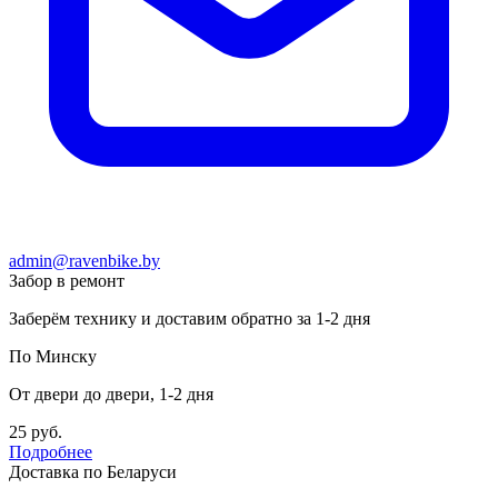
admin@ravenbike.by
Забор в ремонт
Заберём технику и доставим обратно за 1-2 дня
По Минску
От двери до двери, 1-2 дня
25 руб.
Подробнее
Доставка по Беларуси