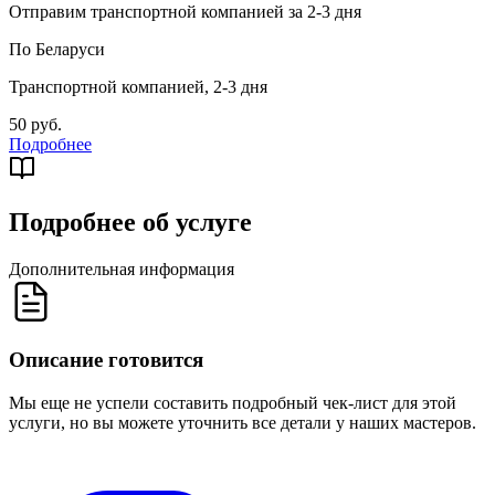
Отправим транспортной компанией за 2-3 дня
По Беларуси
Транспортной компанией, 2-3 дня
50 руб.
Подробнее
Подробнее об услуге
Дополнительная информация
Описание готовится
Мы еще не успели составить подробный чек-лист для этой
услуги, но вы можете уточнить все детали у наших мастеров.