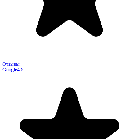
Отзывы
Google
4.6