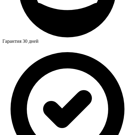
Гарантия 30 дней