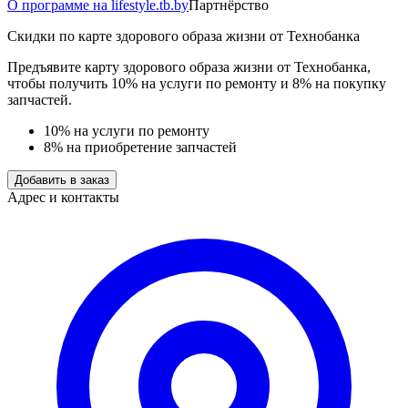
О программе на lifestyle.tb.by
Партнёрство
Скидки по карте здорового образа жизни от Технобанка
Предъявите карту здорового образа жизни от Технобанка,
чтобы получить 10% на услуги по ремонту и 8% на покупку
запчастей.
10% на услуги по ремонту
8% на приобретение запчастей
Добавить в заказ
Адрес и контакты