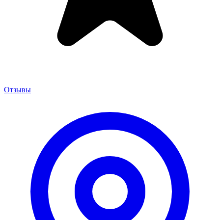
Отзывы