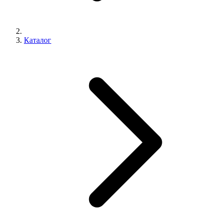
Каталог