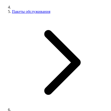
Пакеты обслуживания