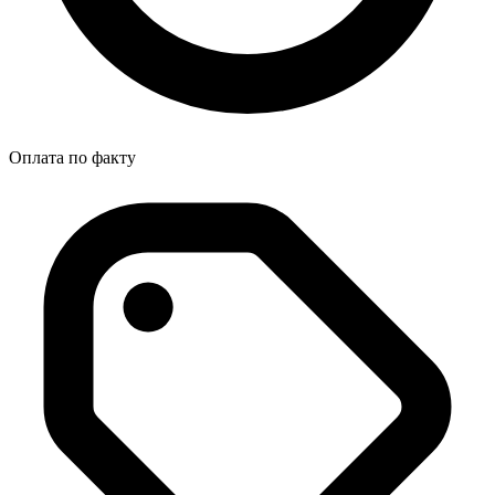
Оплата по факту