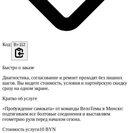
Код:
Вт-112
Быстро о заказе
Диагностика, согласование и ремонт проходят без лишних
шагов. Вы видите стоимость, условия и партнёрскую скидку
сразу на одном экране.
Кратко об услуге
«Пробуждение самоката» от команды ВелоТемы в Минске:
подтягиваем все болтовые соединения и выставляем
геометрию руля перед началом сезона.
Стоимость услуги
10 BYN