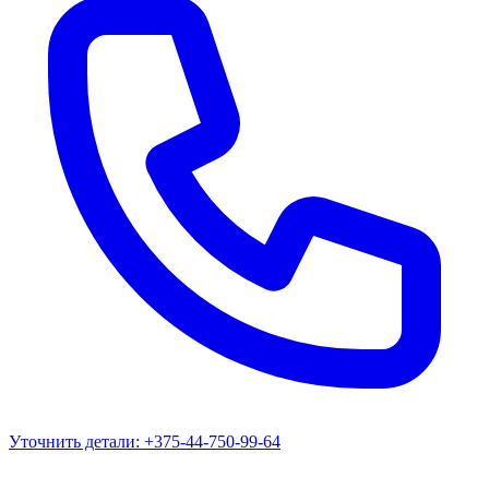
Уточнить детали:
+375-44-750-99-64