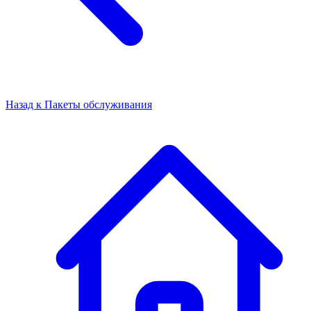
Назад к
Пакеты обслуживания