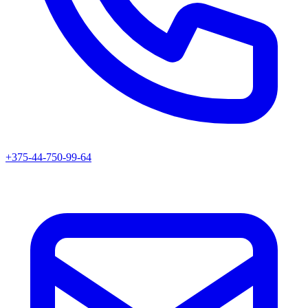
+375-44-750-99-64