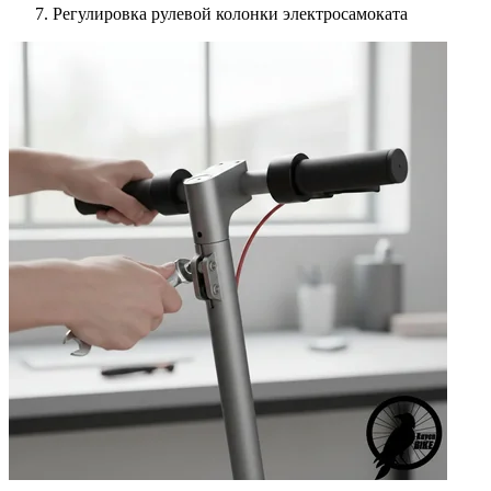
Регулировка рулевой колонки электросамоката