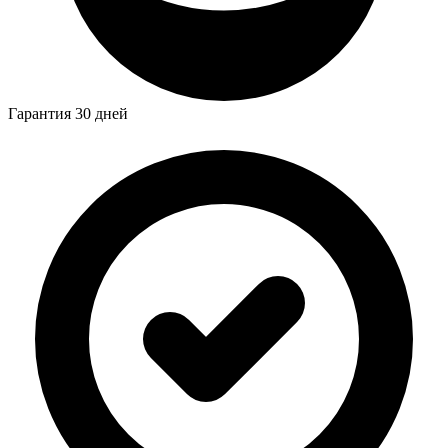
Гарантия 30 дней