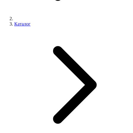
Каталог