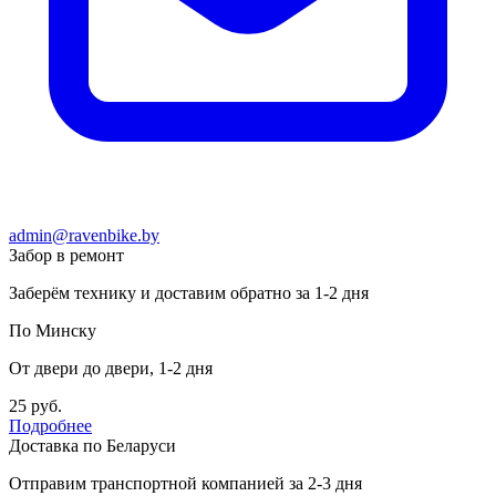
admin@ravenbike.by
Забор в ремонт
Заберём технику и доставим обратно за 1-2 дня
По Минску
От двери до двери, 1-2 дня
25 руб.
Подробнее
Доставка по Беларуси
Отправим транспортной компанией за 2-3 дня