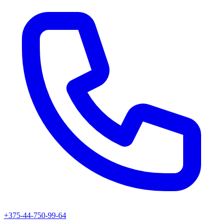
+375-44-750-99-64