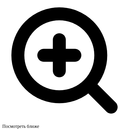
Посмотреть ближе