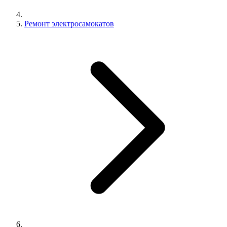
Ремонт электросамокатов