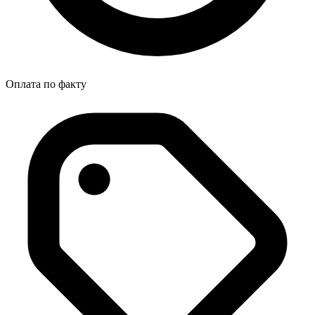
Оплата по факту