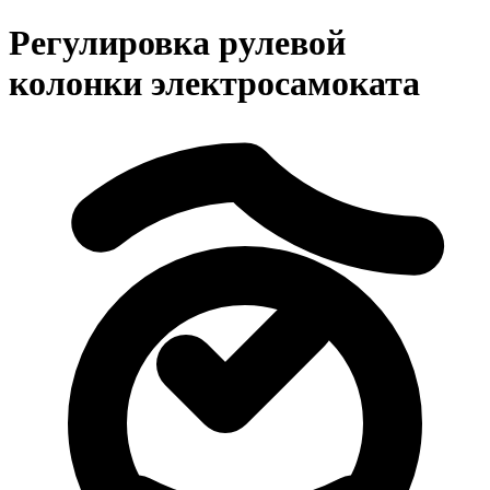
Регулировка рулевой
колонки электросамоката