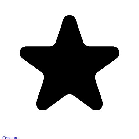
Отзывы