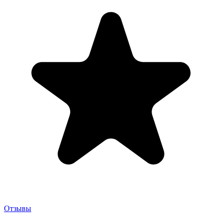
Отзывы