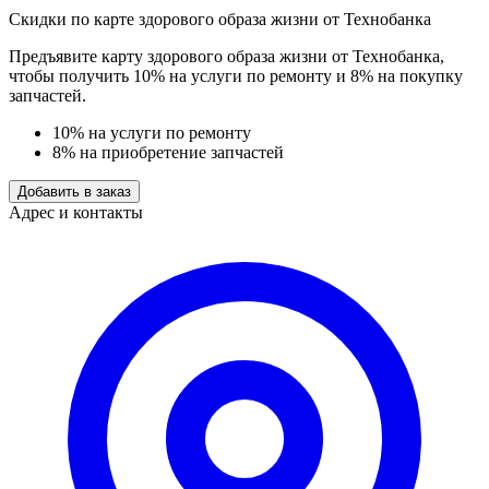
Скидки по карте здорового образа жизни от Технобанка
Предъявите карту здорового образа жизни от Технобанка,
чтобы получить 10% на услуги по ремонту и 8% на покупку
запчастей.
10% на услуги по ремонту
8% на приобретение запчастей
Добавить в заказ
Адрес и контакты