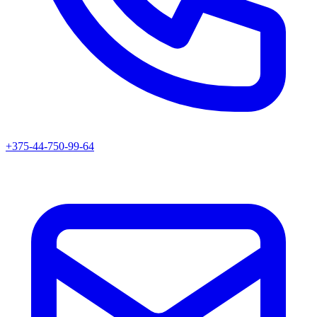
+375-44-750-99-64