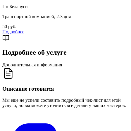
По Беларуси
Транспортной компанией, 2-3 дня
50 руб.
Подробнее
Подробнее об услуге
Дополнительная информация
Описание готовится
Мы еще не успели составить подробный чек-лист для этой
услуги, но вы можете уточнить все детали у наших мастеров.