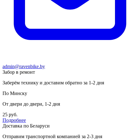
admin@ravenbike.by
Забор в ремонт
Заберём технику и доставим обратно за 1-2 дня
По Минску
От двери до двери, 1-2 дня
25 руб.
Подробнее
Доставка по Беларуси
Отправим транспортной компанией за 2-3 дня