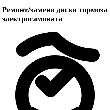
Ремонт/замена диска тормоза
электросамоката