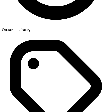
Оплата по факту