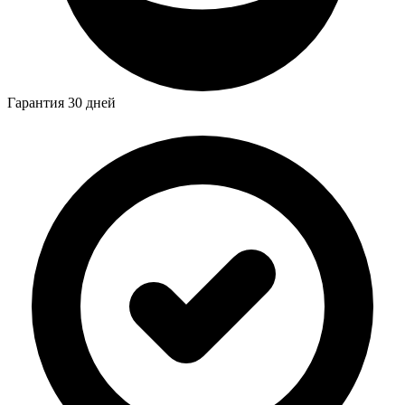
Гарантия 30 дней