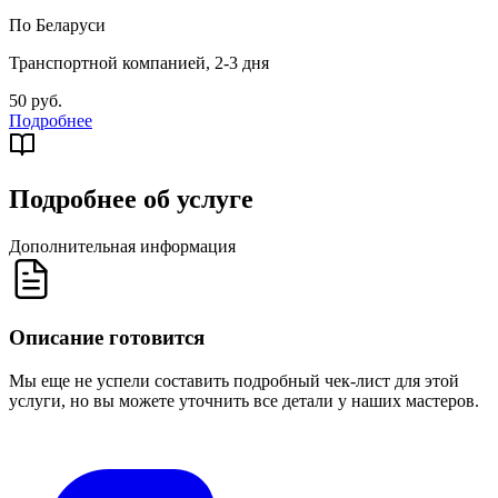
По Беларуси
Транспортной компанией, 2-3 дня
50 руб.
Подробнее
Подробнее об услуге
Дополнительная информация
Описание готовится
Мы еще не успели составить подробный чек-лист для этой
услуги, но вы можете уточнить все детали у наших мастеров.