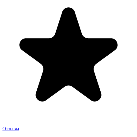
Отзывы