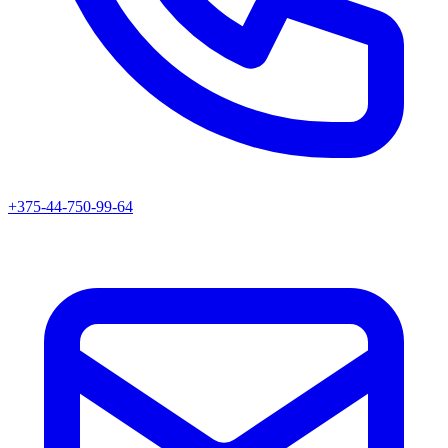
+375-44-750-99-64