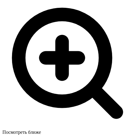
Посмотреть ближе