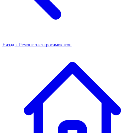
Назад к
Ремонт электросамокатов