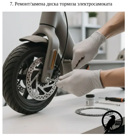
Ремонт/замена диска тормоза электросамоката