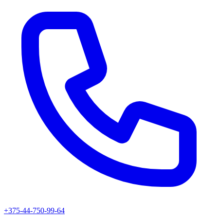
+375-44-750-99-64