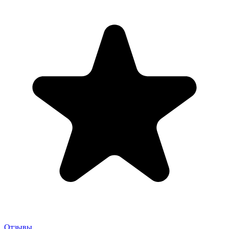
Отзывы