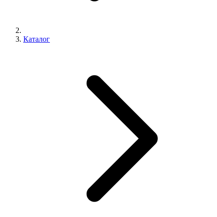
Каталог