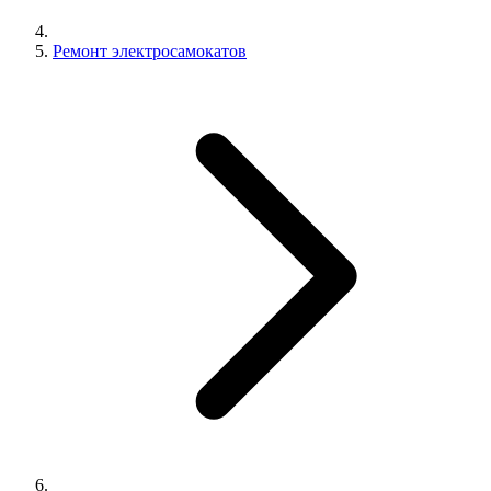
Ремонт электросамокатов