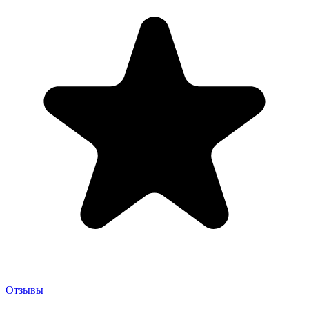
Отзывы