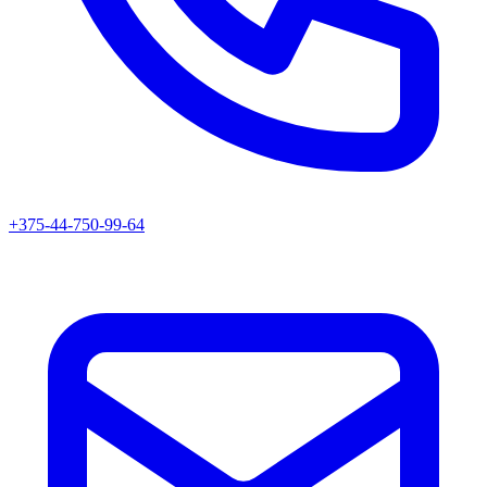
+375-44-750-99-64