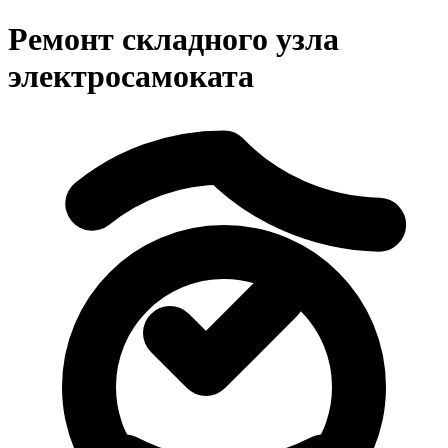
Ремонт складного узла
электросамоката