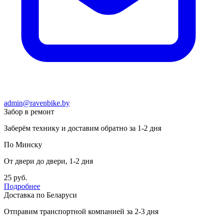
admin@ravenbike.by
Забор в ремонт
Заберём технику и доставим обратно за 1-2 дня
По Минску
От двери до двери, 1-2 дня
25 руб.
Подробнее
Доставка по Беларуси
Отправим транспортной компанией за 2-3 дня