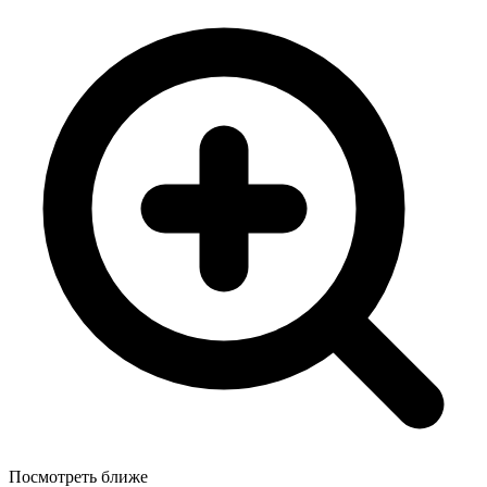
Посмотреть ближе