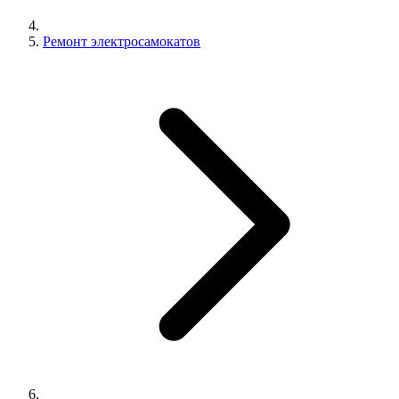
Ремонт электросамокатов