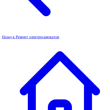
Назад к
Ремонт электросамокатов