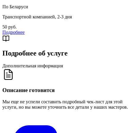
По Беларуси
Транспортной компанией, 2-3 дня
50 руб.
Подробнее
Подробнее об услуге
Дополнительная информация
Описание готовится
Мы еще не успели составить подробный чек-лист для этой
услуги, но вы можете уточнить все детали у наших мастеров.