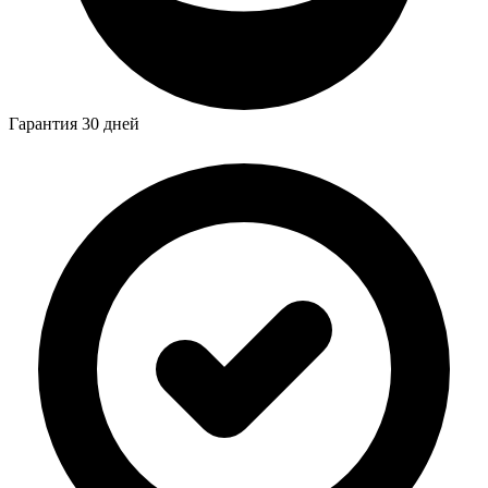
Гарантия 30 дней