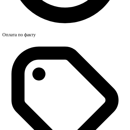
Оплата по факту