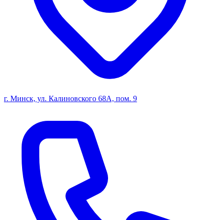
г. Минск, ул. Калиновского 68А, пом. 9