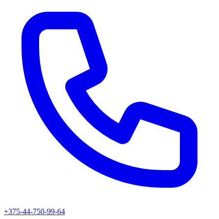
+375-44-750-99-64