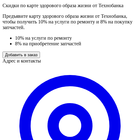
Скидки по карте здорового образа жизни от Технобанка
Предъявите карту здорового образа жизни от Технобанка,
чтобы получить 10% на услуги по ремонту и 8% на покупку
запчастей.
10% на услуги по ремонту
8% на приобретение запчастей
Добавить в заказ
Адрес и контакты