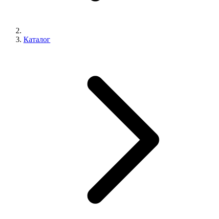
Каталог