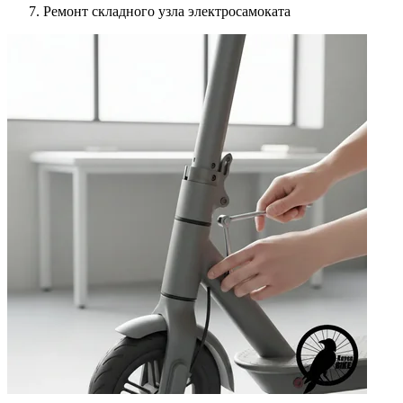
Ремонт складного узла электросамоката