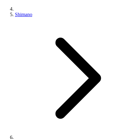
Shimano