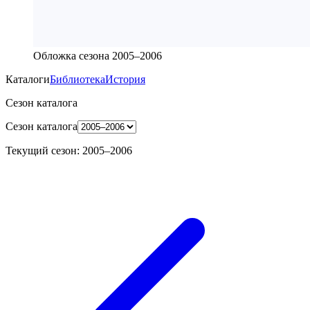
Обложка сезона
2005–2006
Каталоги
Библиотека
История
Сезон каталога
Сезон каталога
Текущий сезон
:
2005–2006