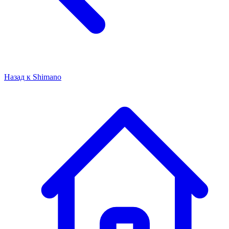
Назад к
Shimano