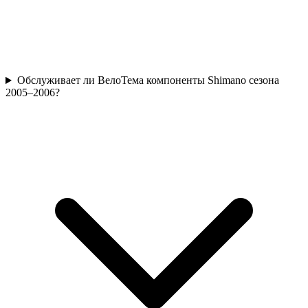
Обслуживает ли ВелоТема компоненты Shimano сезона
2005–2006?