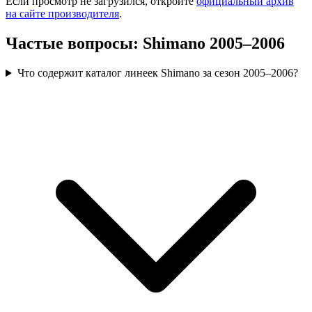
Если просмотр не загрузился, откройте
официальный архив
на сайте производителя
.
Частые вопросы: Shimano 2005–2006
Что содержит каталог линеек Shimano за сезон 2005–2006?