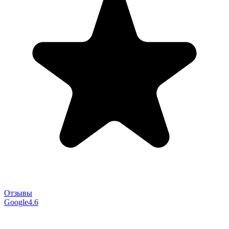
Отзывы
Google
4.6