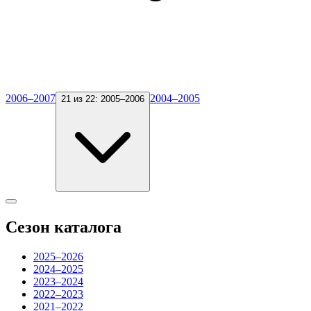
2006–2007
2004–2005
21 из 22:
2005–2006
Сезон каталога
2025–2026
2024–2025
2023–2024
2022–2023
2021–2022