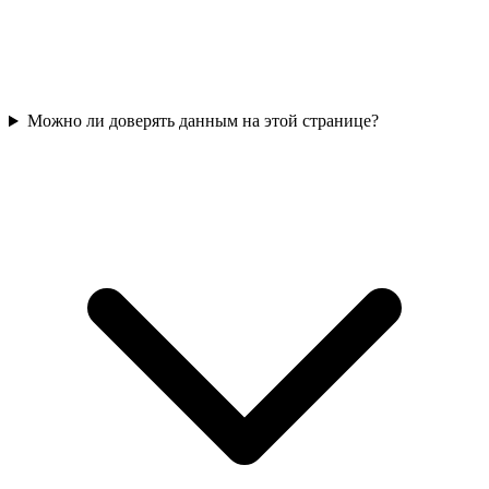
Можно ли доверять данным на этой странице?