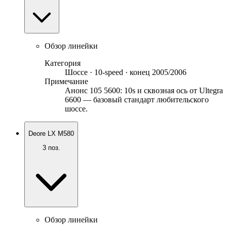
Обзор линейки
Категория
Шоссе · 10-speed · конец 2005/2006
Примечание
Анонс 105 5600: 10s и сквозная ось от Ultegra
6600 — базовый стандарт любительского
шоссе.
Deore LX M580
3
поз.
Обзор линейки