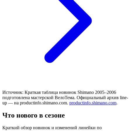
Источник:
Краткая таблица новинок Shimano 2005–2006
подготовлена мастерской ВелоТема. Официальный архив line-
up — на productinfo.shimano.com.
productinfo.shimano.com
.
Что нового в сезоне
Краткий обзор новинок и изменений линейки по