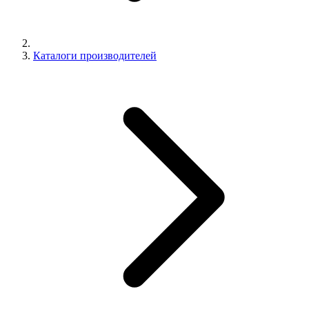
Каталоги производителей