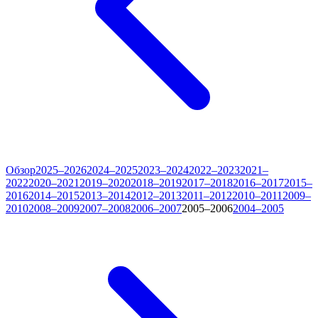
Обзор
2025–2026
2024–2025
2023–2024
2022–2023
2021–
2022
2020–2021
2019–2020
2018–2019
2017–2018
2016–2017
2015–
2016
2014–2015
2013–2014
2012–2013
2011–2012
2010–2011
2009–
2010
2008–2009
2007–2008
2006–2007
2005–2006
2004–2005