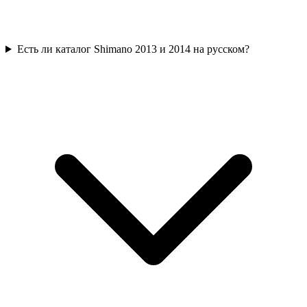
Есть ли каталог Shimano 2013 и 2014 на русском?