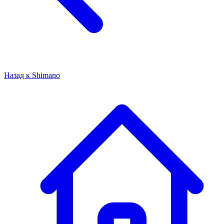
Назад к
Shimano