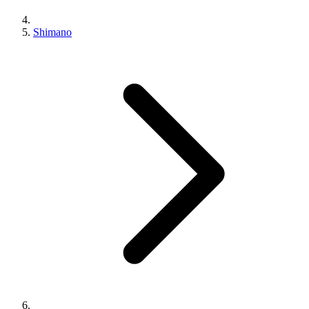
Shimano