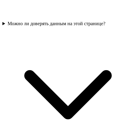
Можно ли доверять данным на этой странице?