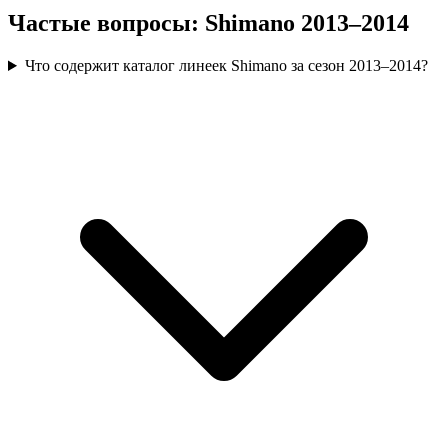
Частые вопросы: Shimano 2013–2014
Что содержит каталог линеек Shimano за сезон 2013–2014?