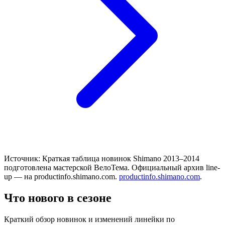
Источник:
Краткая таблица новинок Shimano 2013–2014
подготовлена мастерской ВелоТема. Официальный архив line-
up — на productinfo.shimano.com.
productinfo.shimano.com
.
Что нового в сезоне
Краткий обзор новинок и изменений линейки по