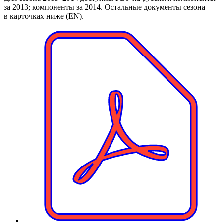
за 2013; компоненты за 2014. Остальные документы сезона —
в карточках ниже (EN).