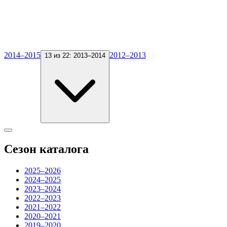
2014–2015
2012–2013
13 из 22:
2013–2014
Сезон каталога
2025–2026
2024–2025
2023–2024
2022–2023
2021–2022
2020–2021
2019–2020