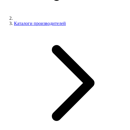
Каталоги производителей