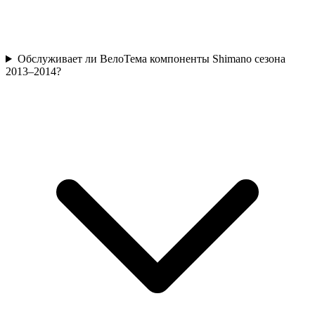
Обслуживает ли ВелоТема компоненты Shimano сезона
2013–2014?