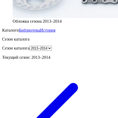
Обложка сезона
2013–2014
Каталоги
Библиотека
История
Сезон каталога
Сезон каталога
Текущий сезон
:
2013–2014