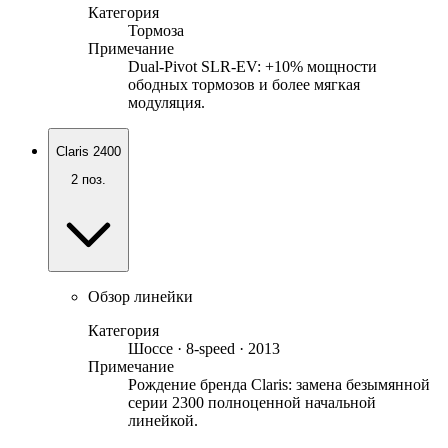
Категория
Тормоза
Примечание
Dual-Pivot SLR-EV: +10% мощности
ободных тормозов и более мягкая
модуляция.
Claris 2400
2
поз.
Обзор линейки
Категория
Шоссе · 8-speed · 2013
Примечание
Рождение бренда Claris: замена безымянной
серии 2300 полноценной начальной
линейкой.