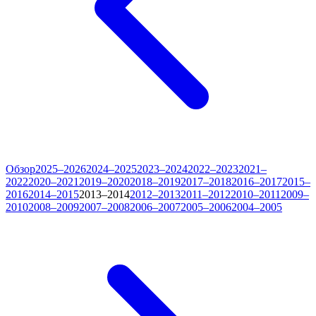
Обзор
2025–2026
2024–2025
2023–2024
2022–2023
2021–
2022
2020–2021
2019–2020
2018–2019
2017–2018
2016–2017
2015–
2016
2014–2015
2013–2014
2012–2013
2011–2012
2010–2011
2009–
2010
2008–2009
2007–2008
2006–2007
2005–2006
2004–2005