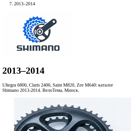
2013–2014
2013–2014
Ultegra 6800, Claris 2400, Saint M820, Zee M640: каталог
Shimano 2013-2014. ВелоТема, Минск.