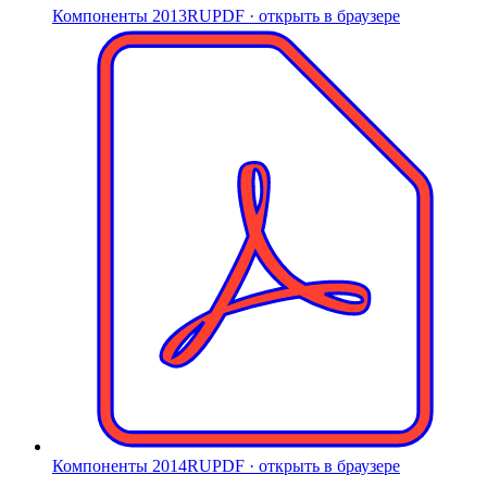
Компоненты 2013
RU
PDF · открыть в браузере
Компоненты 2014
RU
PDF · открыть в браузере