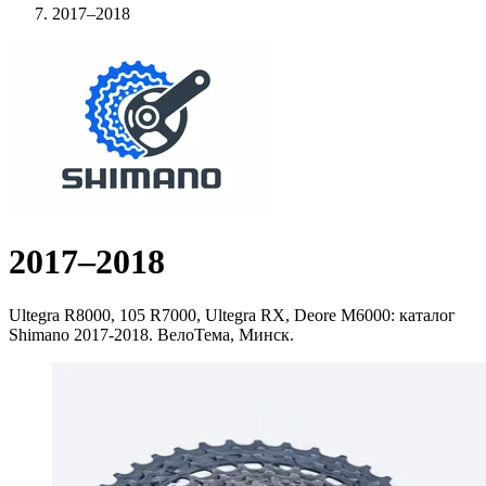
2017–2018
2017–2018
Ultegra R8000, 105 R7000, Ultegra RX, Deore M6000: каталог
Shimano 2017-2018. ВелоТема, Минск.