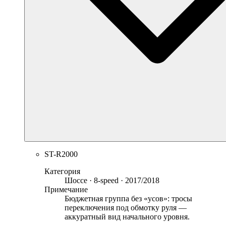
ST-R2000
Категория
Шоссе · 8-speed · 2017/2018
Примечание
Бюджетная группа без «усов»: тросы
переключения под обмотку руля —
аккуратный вид начального уровня.