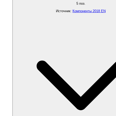
5
поз.
Источник
:
Компоненты 2018 EN