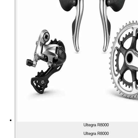
Ultegra R8000
Ultegra R8000