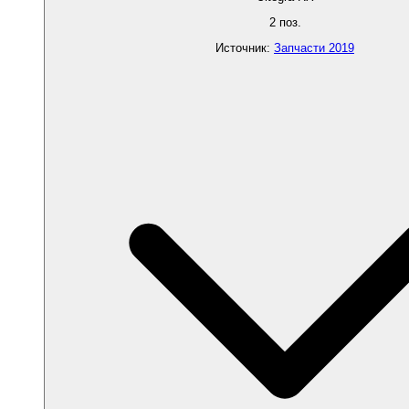
2
поз.
Источник
:
Запчасти 2019