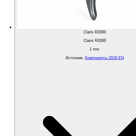
Claris R2000
Claris R2000
1
поз.
Источник
:
Компоненты 2018 EN