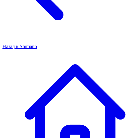
Назад к
Shimano