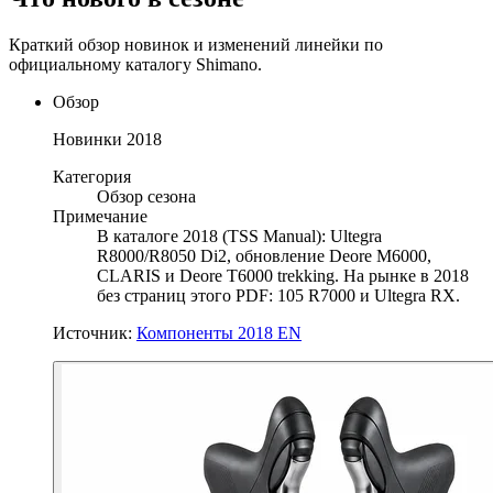
Краткий обзор новинок и изменений линейки по
официальному каталогу Shimano.
Обзор
Новинки 2018
Категория
Обзор сезона
Примечание
В каталоге 2018 (TSS Manual): Ultegra
R8000/R8050 Di2, обновление Deore M6000,
CLARIS и Deore T6000 trekking. На рынке в 2018
без страниц этого PDF: 105 R7000 и Ultegra RX.
Источник
:
Компоненты 2018 EN