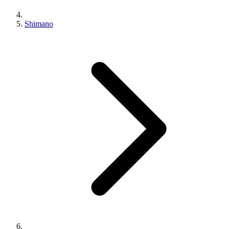
Shimano