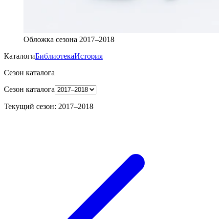
Обложка сезона
2017–2018
Каталоги
Библиотека
История
Сезон каталога
Сезон каталога
Текущий сезон
:
2017–2018