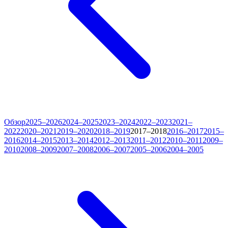
Обзор
2025–2026
2024–2025
2023–2024
2022–2023
2021–
2022
2020–2021
2019–2020
2018–2019
2017–2018
2016–2017
2015–
2016
2014–2015
2013–2014
2012–2013
2011–2012
2010–2011
2009–
2010
2008–2009
2007–2008
2006–2007
2005–2006
2004–2005