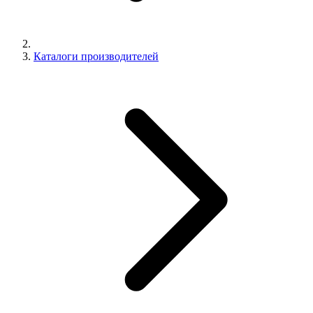
Каталоги производителей