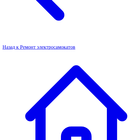
Назад к
Ремонт электросамокатов