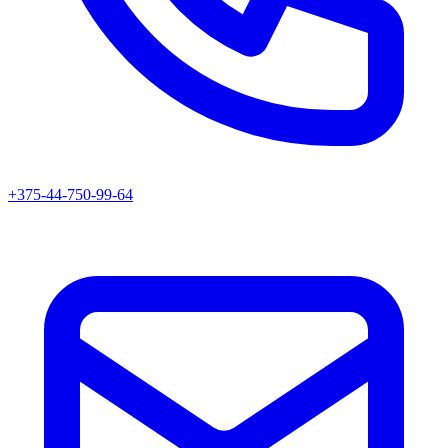
+375-44-750-99-64