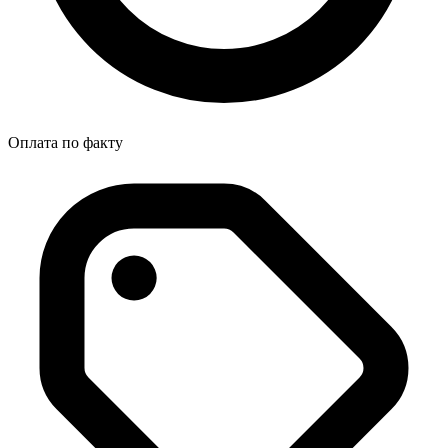
Оплата по факту