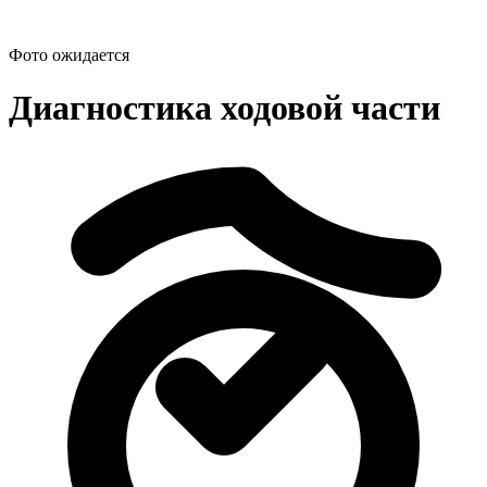
Фото ожидается
Диагностика ходовой части