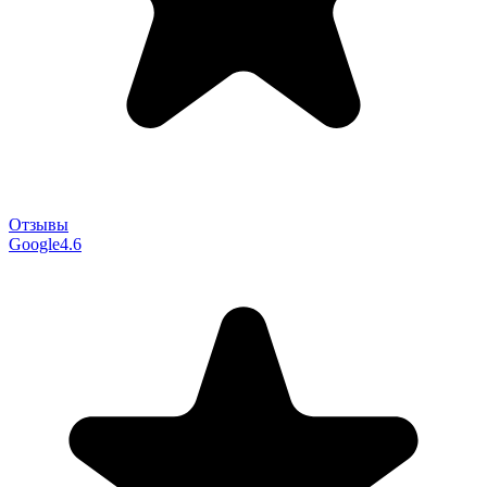
Отзывы
Google
4.6