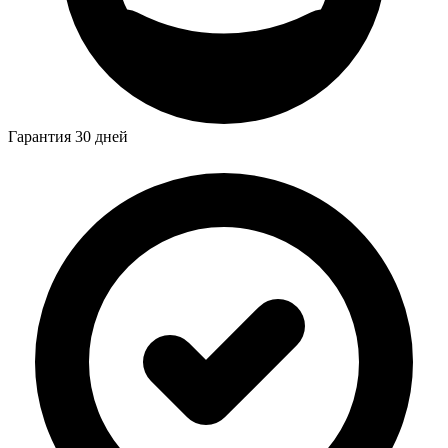
Гарантия 30 дней