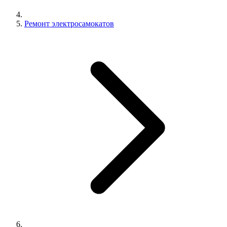
Ремонт электросамокатов