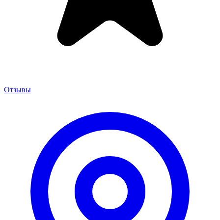
Отзывы