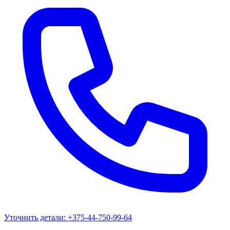
Уточнить детали:
+375-44-750-99-64