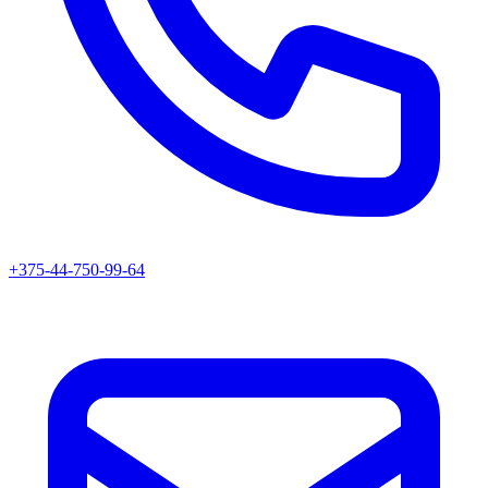
+375-44-750-99-64