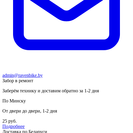
admin@ravenbike.by
Забор в ремонт
Заберём технику и доставим обратно за 1-2 дня
По Минску
От двери до двери, 1-2 дня
25 руб.
Подробнее
Доставка по Беларуси