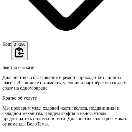
Код:
Вт-198
Быстро о заказе
Диагностика, согласование и ремонт проходят без лишних
шагов. Вы видите стоимость, условия и партнёрскую скидку
сразу на одном экране.
Кратко об услуге
Мы проверим узлы ходовой части: колеса, подшипники и
складной механизм. Найдем люфты и износ, чтобы
предотвратить поломки в пути. Диагностика электросамоката
от команды ВелоТемы.