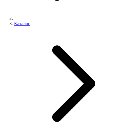
Каталог