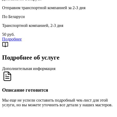
Отправим транспортной компанией за 2-3 дня
По Беларуси
Транспортной компанией, 2-3 дня
50 руб.
Подробнее
Подробнее об услуге
Дополнительная информация
Описание готовится
Мы еще не успели составить подробный чек-лист для этой
услуги, но вы можете уточнить все детали у наших мастеров.