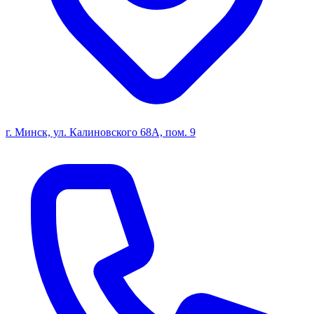
г. Минск, ул. Калиновского 68А, пом. 9