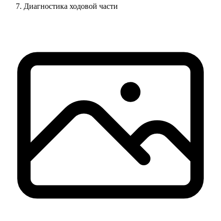
Диагностика ходовой части