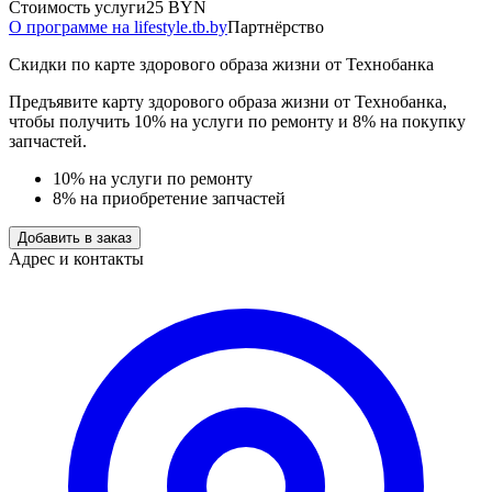
Стоимость услуги
25 BYN
О программе на lifestyle.tb.by
Партнёрство
Скидки по карте здорового образа жизни от Технобанка
Предъявите карту здорового образа жизни от Технобанка,
чтобы получить 10% на услуги по ремонту и 8% на покупку
запчастей.
10% на услуги по ремонту
8% на приобретение запчастей
Добавить в заказ
Адрес и контакты