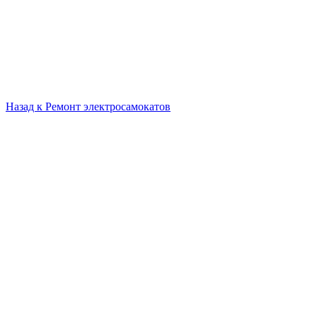
Назад к
Ремонт электросамокатов